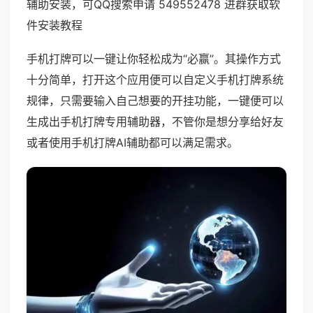
辅助安装，可QQ搜索申请 549552478 进群获取软
件安装教程
手机打牌可以一键让你轻松成为“必赢”。其操作方式
十分简单，打开这个应用便可以自定义手机打牌系统
规律，只需要输入自己想要的开挂功能，一键便可以
生成出手机打牌专用辅助器，不管你是想分享给好友
或者使用手机打牌AI辅助都可以满足需求。