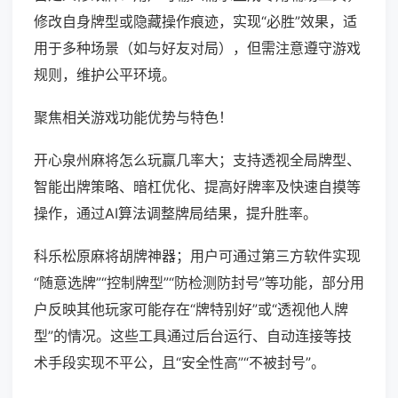
修改自身牌型或隐藏操作痕迹，实现“必胜”效果，适
用于多种场景（如与好友对局），但需注意遵守游戏
规则，维护公平环境。
聚焦相关游戏功能优势与特色！
开心泉州麻将怎么玩赢几率大；支持透视全局牌型、
智能出牌策略、暗杠优化、提高好牌率及快速自摸等
操作，通过AI算法调整牌局结果，提升胜率。
科乐松原麻将胡牌神器；用户可通过第三方软件实现
“随意选牌”“控制牌型”“防检测防封号”等功能，部分用
户反映其他玩家可能存在“牌特别好”或“透视他人牌
型”的情况。这些工具通过后台运行、自动连接等技
术手段实现不平公，且“安全性高”“不被封号”。