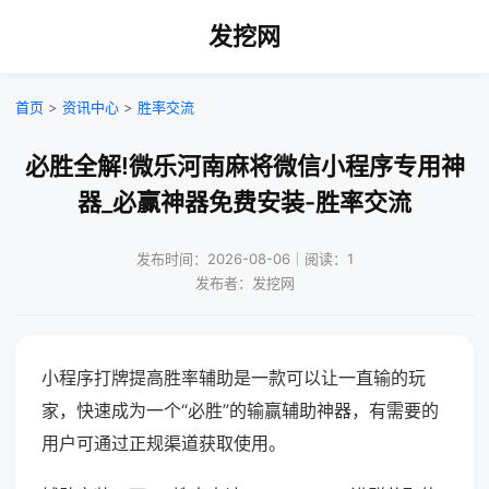
发挖网
首页
>
资讯中心
>
胜率交流
必胜全解!微乐河南麻将微信小程序专用神
器_必赢神器免费安装-胜率交流
发布时间：2026-08-06｜阅读：1
发布者：发挖网
小程序打牌提高胜率辅助是一款可以让一直输的玩
家，快速成为一个“必胜”的输赢辅助神器，有需要的
用户可通过正规渠道获取使用。