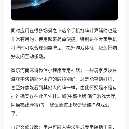
同时应用在很多场景之下这个手机打牌计算辅助也是
非常有用的，使用起来简单便捷。特别是在大家手机
打牌时可以合理调整牌型，提升游戏体验，避免影响
好友间互动乐趣。
微乐河南麻将微信小程序专用神器；一些玩家反映在
游戏中遇到部分用户的牌特别好，总是能拿到好牌，
甚至好像能看到其他人的牌一样，由此怀疑是不是有
挂？确实存在此类外挂。如(牛郎棋牌,浙江游戏大厅,
阿当福建麻将)等，建议通过正规途径维护游戏公
平。
自定义修改牌：用户可输入需求生成专用辅助工具，