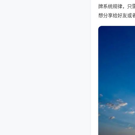
牌系统规律，只
想分享给好友或