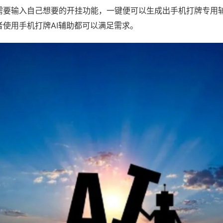
需要输入自己想要的开挂功能，一键便可以生成出手机打牌专用
者使用手机打牌AI辅助都可以满足需求。