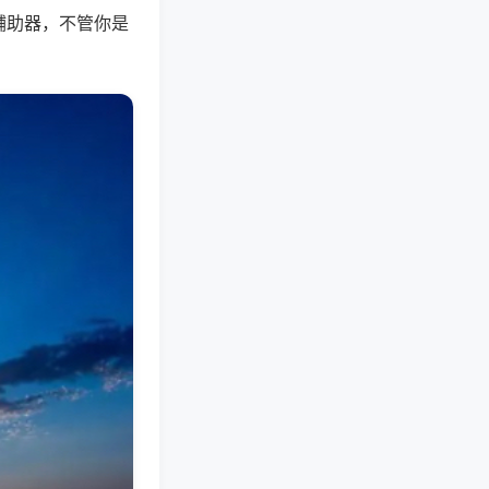
辅助器，不管你是