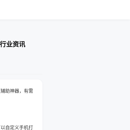
-行业资讯
赢辅助神器，有需
可以自定义手机打