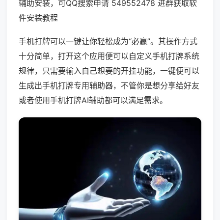
辅助安装，可QQ搜索申请 549552478 进群获取软
件安装教程
手机打牌可以一键让你轻松成为“必赢”。其操作方式
十分简单，打开这个应用便可以自定义手机打牌系统
规律，只需要输入自己想要的开挂功能，一键便可以
生成出手机打牌专用辅助器，不管你是想分享给好友
或者使用手机打牌AI辅助都可以满足需求。