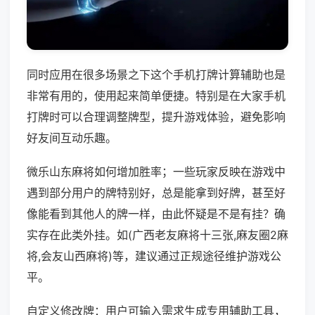
同时应用在很多场景之下这个手机打牌计算辅助也是
非常有用的，使用起来简单便捷。特别是在大家手机
打牌时可以合理调整牌型，提升游戏体验，避免影响
好友间互动乐趣。
微乐山东麻将如何增加胜率；一些玩家反映在游戏中
遇到部分用户的牌特别好，总是能拿到好牌，甚至好
像能看到其他人的牌一样，由此怀疑是不是有挂？确
实存在此类外挂。如(广西老友麻将十三张,麻友圈2麻
将,会友山西麻将)等，建议通过正规途径维护游戏公
平。
自定义修改牌：用户可输入需求生成专用辅助工具，