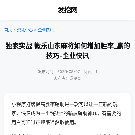
发挖网
首页
>
资讯中心
>
企业快讯
独家实战!微乐山东麻将如何增加胜率_赢的
技巧-企业快讯
发布时间：2026-08-07｜阅读：1
发布者：发挖网
小程序打牌提高胜率辅助是一款可以让一直输的玩
家，快速成为一个“必胜”的输赢辅助神器，有需要的
用户可通过正规渠道获取使用。