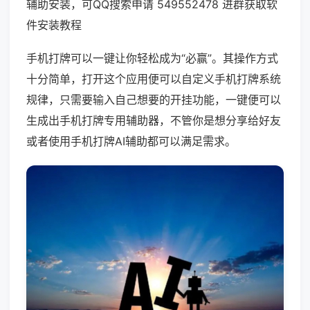
辅助安装，可QQ搜索申请 549552478 进群获取软
件安装教程
手机打牌可以一键让你轻松成为“必赢”。其操作方式
十分简单，打开这个应用便可以自定义手机打牌系统
规律，只需要输入自己想要的开挂功能，一键便可以
生成出手机打牌专用辅助器，不管你是想分享给好友
或者使用手机打牌AI辅助都可以满足需求。