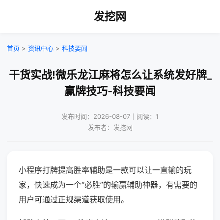
发挖网
首页
>
资讯中心
>
科技要闻
干货实战!微乐龙江麻将怎么让系统发好牌_
赢牌技巧-科技要闻
发布时间：2026-08-07｜阅读：1
发布者：发挖网
小程序打牌提高胜率辅助是一款可以让一直输的玩
家，快速成为一个“必胜”的输赢辅助神器，有需要的
用户可通过正规渠道获取使用。