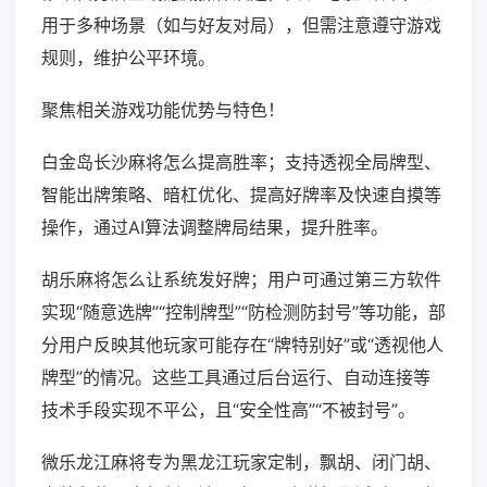
用于多种场景（如与好友对局），但需注意遵守游戏
规则，维护公平环境。
聚焦相关游戏功能优势与特色！
白金岛长沙麻将怎么提高胜率；支持透视全局牌型、
智能出牌策略、暗杠优化、提高好牌率及快速自摸等
操作，通过AI算法调整牌局结果，提升胜率。
胡乐麻将怎么让系统发好牌；用户可通过第三方软件
实现“随意选牌”“控制牌型”“防检测防封号”等功能，部
分用户反映其他玩家可能存在“牌特别好”或“透视他人
牌型”的情况。这些工具通过后台运行、自动连接等
技术手段实现不平公，且“安全性高”“不被封号”。
微乐龙江麻将专为黑龙江玩家定制，飘胡、闭门胡、