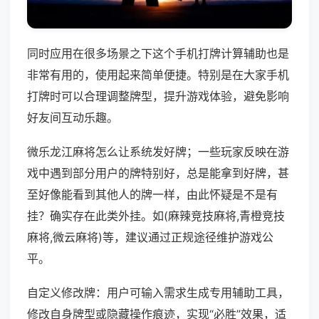
同时应用在很多场景之下这个手机打牌计算辅助也是
非常有用的，使用起来简单便捷。特别是在大家手机
打牌时可以合理调整牌型，提升游戏体验，避免影响
好友间互动乐趣。
微乐龙江麻将怎么让系统发好牌；一些玩家反映在游
戏中遇到部分用户的牌特别好，总是能拿到好牌，甚
至好像能看到其他人的牌一样，由此怀疑是不是有
挂？确实存在此类外挂。如(麻辣竞技麻将,青橙竞技
麻将,微云麻将)等，建议通过正规途径维护游戏公
平。
自定义修改牌：用户可输入需求生成专用辅助工具，
修改自身牌型或隐藏操作痕迹，实现“必胜”效果，适