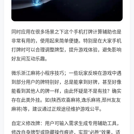
同时应用在很多场景之下这个手机打牌计算辅助也是
非常有用的，使用起来简单便捷。特别是在大家手机
打牌时可以合理调整牌型，提升游戏体验，避免影响
好友间互动乐趣。
微乐浙江麻将小程序技巧；一些玩家反映在游戏中遇
到部分用户的牌特别好，总是能拿到好牌，甚至好像
能看到其他人的牌一样，由此怀疑是不是有挂？确实
存在此类外挂。如(陕西欢喜麻将,逸乐麻将,邳州友友
麻将)等，建议通过正规途径维护游戏公平。
自定义修改牌：用户可输入需求生成专用辅助工具，
修改自身牌型或隐藏操作痕迹，实现“必胜”效果，适