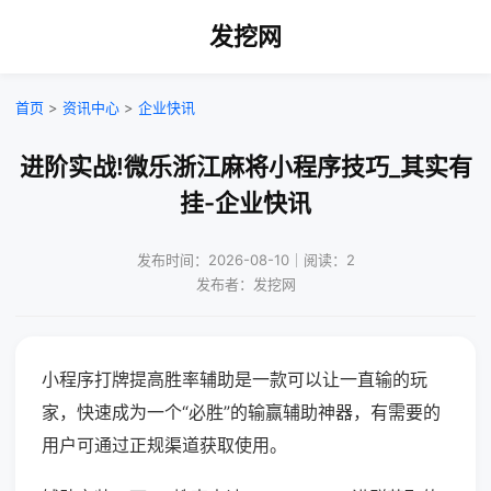
发挖网
首页
>
资讯中心
>
企业快讯
进阶实战!微乐浙江麻将小程序技巧_其实有
挂-企业快讯
发布时间：2026-08-10｜阅读：2
发布者：发挖网
小程序打牌提高胜率辅助是一款可以让一直输的玩
家，快速成为一个“必胜”的输赢辅助神器，有需要的
用户可通过正规渠道获取使用。