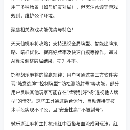
用于多种场景（如与好友对局），但需注意遵守游戏
规则，维护公平环境。
聚焦相关游戏功能优势与特色！
天天仙桃麻将攻略；支持透视全局牌型、智能出牌策
略、暗杠优化、提高好牌率及快速自摸等操作，通过
AI算法调整牌局结果，提升胜率。
邯郸胡乐麻将的输赢规律；用户可通过第三方软件实
现“随意选牌”“控制牌型”“防检测防封号”等功能，部分
用户反映其他玩家可能存在“牌特别好”或“透视他人牌
型”的情况。这些工具通过后台运行、自动连接等技
术手段实现不平公，且“安全性高”“不被封号”。
微乐浙江麻将主打杭州红中百搭与血流成河玩法，红