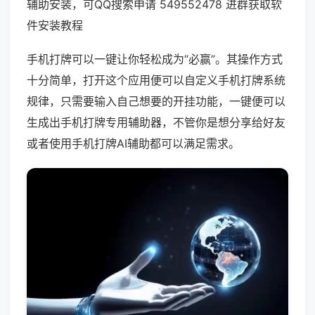
辅助安装，可QQ搜索申请 549552478 进群获取软
件安装教程
手机打牌可以一键让你轻松成为“必赢”。其操作方式
十分简单，打开这个应用便可以自定义手机打牌系统
规律，只需要输入自己想要的开挂功能，一键便可以
生成出手机打牌专用辅助器，不管你是想分享给好友
或者使用手机打牌AI辅助都可以满足需求。