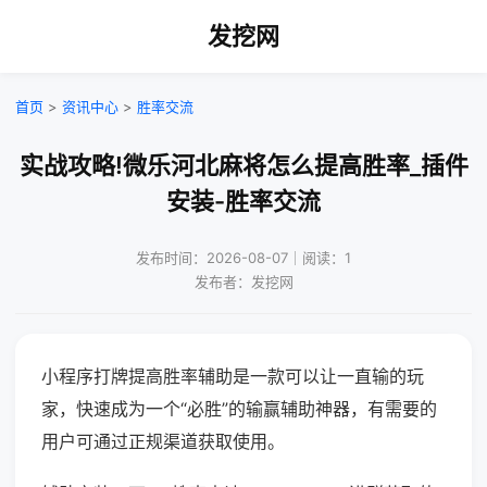
发挖网
首页
>
资讯中心
>
胜率交流
实战攻略!微乐河北麻将怎么提高胜率_插件
安装-胜率交流
发布时间：2026-08-07｜阅读：1
发布者：发挖网
小程序打牌提高胜率辅助是一款可以让一直输的玩
家，快速成为一个“必胜”的输赢辅助神器，有需要的
用户可通过正规渠道获取使用。