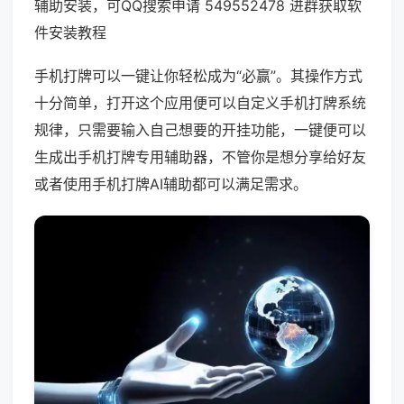
辅助安装，可QQ搜索申请 549552478 进群获取软
件安装教程
手机打牌可以一键让你轻松成为“必赢”。其操作方式
十分简单，打开这个应用便可以自定义手机打牌系统
规律，只需要输入自己想要的开挂功能，一键便可以
生成出手机打牌专用辅助器，不管你是想分享给好友
或者使用手机打牌AI辅助都可以满足需求。