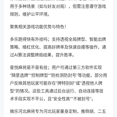
用于多种场景（如与好友对局），但需注意遵守游戏
规则，维护公平环境。
聚焦相关游戏功能优势与特色！
多乐跑得快有外挂吗；支持透视全局牌型、智能出牌
策略、暗杠优化、提高好牌率及快速自摸等操作，通
过AI算法调整牌局结果，提升胜率。
星悦麻将是不是有挂；用户可通过第三方软件实现
“随意选牌”“控制牌型”“防检测防封号”等功能，部分用
户反映其他玩家可能存在“牌特别好”或“透视他人牌
型”的情况。这些工具通过后台运行、自动连接等技
术手段实现不平公，且“安全性高”“不被封号”。
微乐河北麻将专为河北玩家量身定制，推倒胡、二五