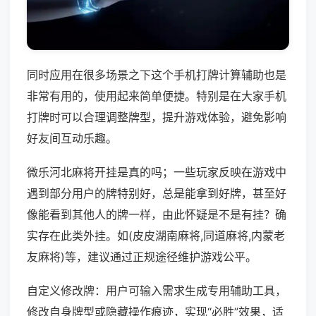
同时应用在很多场景之下这个手机打牌计算辅助也是
非常有用的，使用起来简单便捷。特别是在大家手机
打牌时可以合理调整牌型，提升游戏体验，避免影响
好友间互动乐趣。
微乐河北麻将开挂是真的吗；一些玩家反映在游戏中
遇到部分用户的牌特别好，总是能拿到好牌，甚至好
像能看到其他人的牌一样，由此怀疑是不是有挂？确
实存在此类外挂。如(皮皮湖南麻将,同道麻将,内蒙老
友麻将)等，建议通过正规途径维护游戏公平。
自定义修改牌：用户可输入需求生成专用辅助工具，
修改自身牌型或隐藏操作痕迹，实现“必胜”效果，适