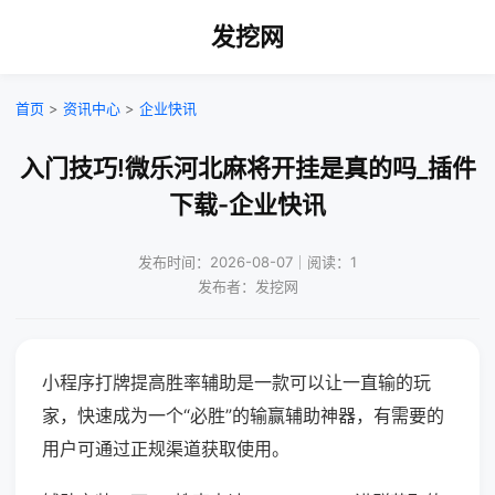
发挖网
首页
>
资讯中心
>
企业快讯
入门技巧!微乐河北麻将开挂是真的吗_插件
下载-企业快讯
发布时间：2026-08-07｜阅读：1
发布者：发挖网
小程序打牌提高胜率辅助是一款可以让一直输的玩
家，快速成为一个“必胜”的输赢辅助神器，有需要的
用户可通过正规渠道获取使用。