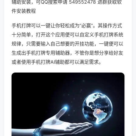
辅助安装，可QQ搜索申请 549552478 进群获取软
件安装教程
手机打牌可以一键让你轻松成为“必赢”。其操作方式
十分简单，打开这个应用便可以自定义手机打牌系统
规律，只需要输入自己想要的开挂功能，一键便可以
生成出手机打牌专用辅助器，不管你是想分享给好友
或者使用手机打牌AI辅助都可以满足需求。