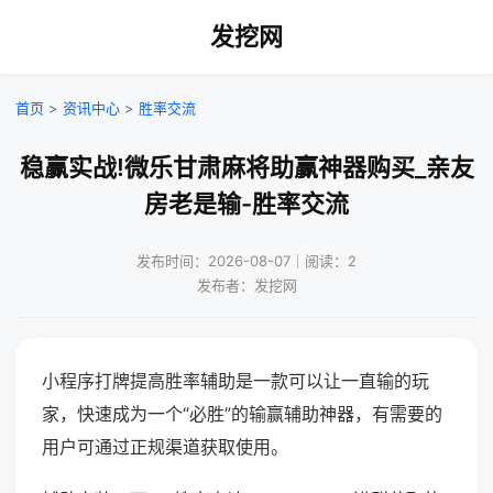
发挖网
首页
>
资讯中心
>
胜率交流
稳赢实战!微乐甘肃麻将助赢神器购买_亲友
房老是输-胜率交流
发布时间：2026-08-07｜阅读：2
发布者：发挖网
小程序打牌提高胜率辅助是一款可以让一直输的玩
家，快速成为一个“必胜”的输赢辅助神器，有需要的
用户可通过正规渠道获取使用。