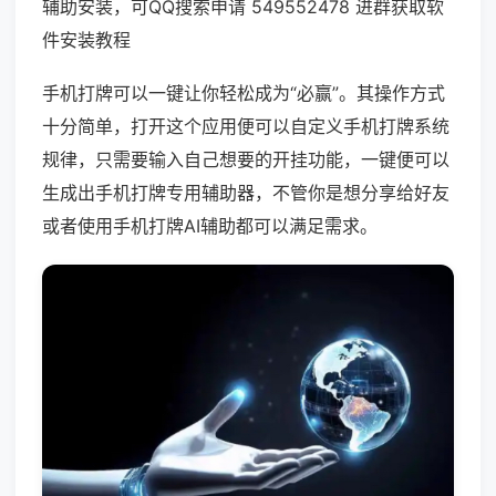
辅助安装，可QQ搜索申请 549552478 进群获取软
件安装教程
手机打牌可以一键让你轻松成为“必赢”。其操作方式
十分简单，打开这个应用便可以自定义手机打牌系统
规律，只需要输入自己想要的开挂功能，一键便可以
生成出手机打牌专用辅助器，不管你是想分享给好友
或者使用手机打牌AI辅助都可以满足需求。