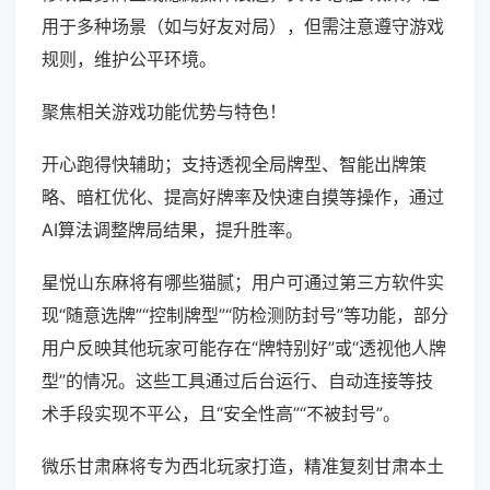
用于多种场景（如与好友对局），但需注意遵守游戏
规则，维护公平环境。
聚焦相关游戏功能优势与特色！
开心跑得快辅助；支持透视全局牌型、智能出牌策
略、暗杠优化、提高好牌率及快速自摸等操作，通过
AI算法调整牌局结果，提升胜率。
星悦山东麻将有哪些猫腻；用户可通过第三方软件实
现“随意选牌”“控制牌型”“防检测防封号”等功能，部分
用户反映其他玩家可能存在“牌特别好”或“透视他人牌
型”的情况。这些工具通过后台运行、自动连接等技
术手段实现不平公，且“安全性高”“不被封号”。
微乐甘肃麻将专为西北玩家打造，精准复刻甘肃本土