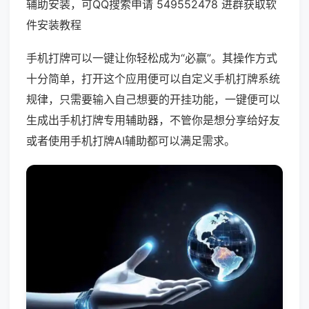
辅助安装，可QQ搜索申请 549552478 进群获取软
件安装教程
手机打牌可以一键让你轻松成为“必赢”。其操作方式
十分简单，打开这个应用便可以自定义手机打牌系统
规律，只需要输入自己想要的开挂功能，一键便可以
生成出手机打牌专用辅助器，不管你是想分享给好友
或者使用手机打牌AI辅助都可以满足需求。