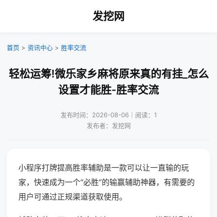
发挖网
首页
>
资讯中心
>
胜率交流
轻松运筹!微乐家乡麻将原来真的有挂_怎么
设置才能胜-胜率交流
发布时间：2026-08-06｜阅读：1
发布者：发挖网
小程序打牌提高胜率辅助是一款可以让一直输的玩
家，快速成为一个“必胜”的输赢辅助神器，有需要的
用户可通过正规渠道获取使用。