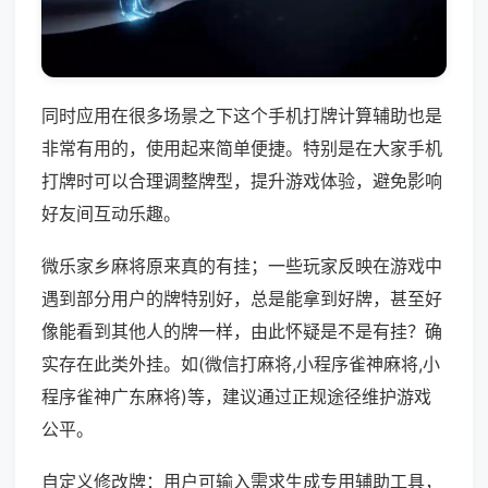
同时应用在很多场景之下这个手机打牌计算辅助也是
非常有用的，使用起来简单便捷。特别是在大家手机
打牌时可以合理调整牌型，提升游戏体验，避免影响
好友间互动乐趣。
微乐家乡麻将原来真的有挂；一些玩家反映在游戏中
遇到部分用户的牌特别好，总是能拿到好牌，甚至好
像能看到其他人的牌一样，由此怀疑是不是有挂？确
实存在此类外挂。如(微信打麻将,小程序雀神麻将,小
程序雀神广东麻将)等，建议通过正规途径维护游戏
公平。
自定义修改牌：用户可输入需求生成专用辅助工具，