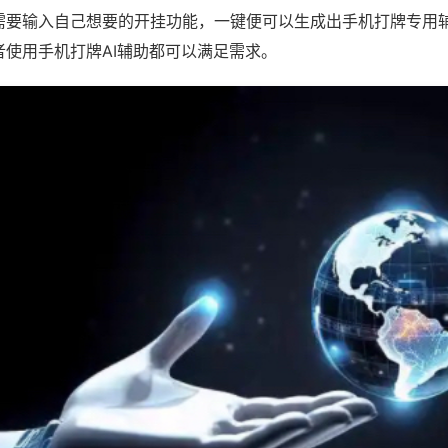
需要输入自己想要的开挂功能，一键便可以生成出手机打牌专用
者使用手机打牌AI辅助都可以满足需求。