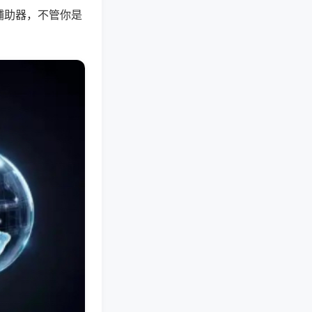
辅助器，不管你是