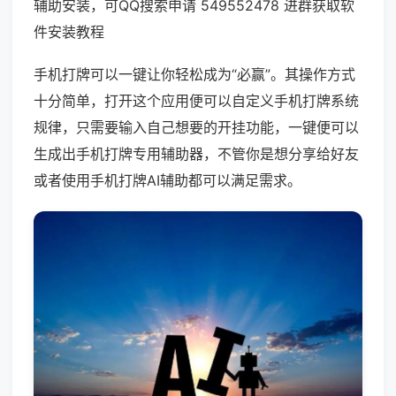
辅助安装，可QQ搜索申请 549552478 进群获取软
件安装教程
手机打牌可以一键让你轻松成为“必赢”。其操作方式
十分简单，打开这个应用便可以自定义手机打牌系统
规律，只需要输入自己想要的开挂功能，一键便可以
生成出手机打牌专用辅助器，不管你是想分享给好友
或者使用手机打牌AI辅助都可以满足需求。