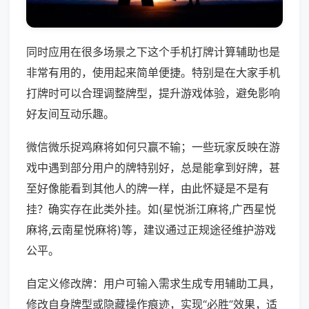
同时应用在很多场景之下这个手机打牌计算辅助也是
非常有用的，使用起来简单便捷。特别是在大家手机
打牌时可以合理调整牌型，提升游戏体验，避免影响
好友间互动乐趣。
微信微乐捉鸡麻将如何只赢不输；一些玩家反映在游
戏中遇到部分用户的牌特别好，总是能拿到好牌，甚
至好像能看到其他人的牌一样，由此怀疑是不是有
挂？确实存在此类外挂。如(星悦浙江麻将,广西星悦
麻将,云南星悦麻将)等，建议通过正规途径维护游戏
公平。
自定义修改牌：用户可输入需求生成专用辅助工具，
修改自身牌型或隐藏操作痕迹，实现“必胜”效果，适