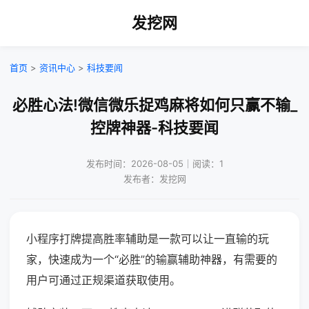
发挖网
首页
>
资讯中心
>
科技要闻
必胜心法!微信微乐捉鸡麻将如何只赢不输_
控牌神器-科技要闻
发布时间：2026-08-05｜阅读：1
发布者：发挖网
小程序打牌提高胜率辅助是一款可以让一直输的玩
家，快速成为一个“必胜”的输赢辅助神器，有需要的
用户可通过正规渠道获取使用。