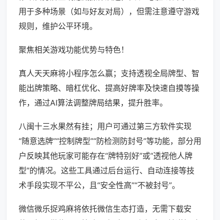
用于多种场景（如与好友对局），但需注意遵守游戏
规则，维护公平环境。
聚焦相关游戏功能优势与特色！
真人天天麻将小程序怎么赢；支持透视全局牌型、智
能出牌策略、暗杠优化、提高好牌率及快速自摸等操
作，通过AI算法调整牌局结果，提升胜率。
八闽十三水果然有挂；用户可通过第三方软件实现
“随意选牌”“控制牌型”“防检测防封号”等功能，部分用
户反映其他玩家可能存在“牌特别好”或“透视他人牌
型”的情况。这些工具通过后台运行、自动连接等技
术手段实现不平公，且“安全性高”“不被封号”。
微信微乐捉鸡麻将依托微信生态打造，无需下载安