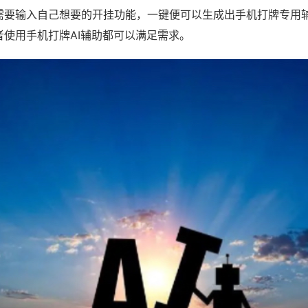
需要输入自己想要的开挂功能，一键便可以生成出手机打牌专用
者使用手机打牌AI辅助都可以满足需求。