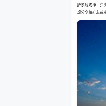
牌系统规律，只
想分享给好友或