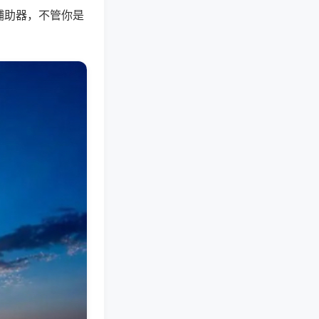
辅助器，不管你是