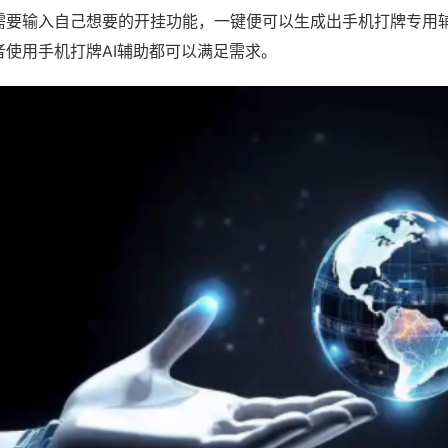
需要输入自己想要的开挂功能，一键便可以生成出手机打牌专用
者使用手机打牌AI辅助都可以满足需求。