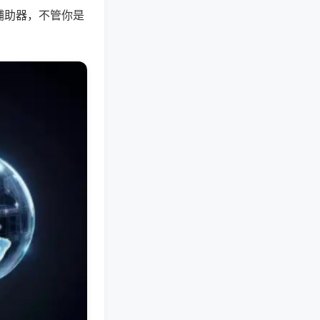
辅助器，不管你是