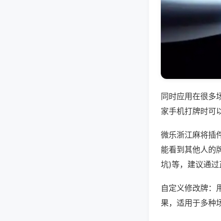
同时应用在很多
家手机打牌时可
微乐浙江麻将插
能看到其他人的牌
坑)等，建议通
自定义修改牌：
果，适用于多种