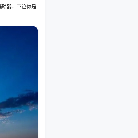
辅助器，不管你是