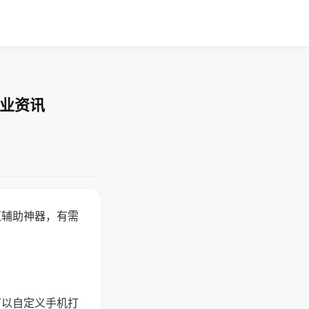
行业资讯
赢辅助神器，有需
可以自定义手机打