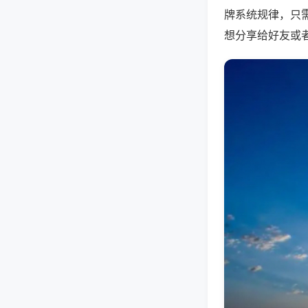
牌系统规律，只
想分享给好友或