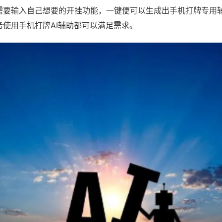
需要输入自己想要的开挂功能，一键便可以生成出手机打牌专用
者使用手机打牌AI辅助都可以满足需求。