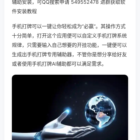
辅助安装，可QQ搜索申请 549552478 进群获取软
件安装教程
手机打牌可以一键让你轻松成为“必赢”。其操作方式
十分简单，打开这个应用便可以自定义手机打牌系统
规律，只需要输入自己想要的开挂功能，一键便可以
生成出手机打牌专用辅助器，不管你是想分享给好友
或者使用手机打牌AI辅助都可以满足需求。