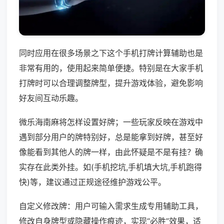
同时应用在很多场景之下这个手机打牌计算辅助也是
非常有用的，使用起来简单便捷。特别是在大家手机
打牌时可以合理调整牌型，提升游戏体验，避免影响
好友间互动乐趣。
微乐海南麻将怎样设置好牌；一些玩家反映在游戏中
遇到部分用户的牌特别好，总是能拿到好牌，甚至好
像能看到其他人的牌一样，由此怀疑是不是有挂？确
实存在此类外挂。如(手机挖坑,手机填大坑,手机跑得
快)等，建议通过正规途径维护游戏公平。
自定义修改牌：用户可输入需求生成专用辅助工具，
修改自身牌型或隐藏操作痕迹，实现“必胜”效果，适