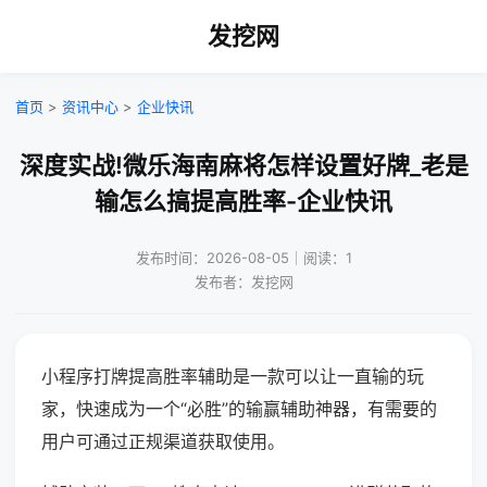
发挖网
首页
>
资讯中心
>
企业快讯
深度实战!微乐海南麻将怎样设置好牌_老是
输怎么搞提高胜率-企业快讯
发布时间：2026-08-05｜阅读：1
发布者：发挖网
小程序打牌提高胜率辅助是一款可以让一直输的玩
家，快速成为一个“必胜”的输赢辅助神器，有需要的
用户可通过正规渠道获取使用。