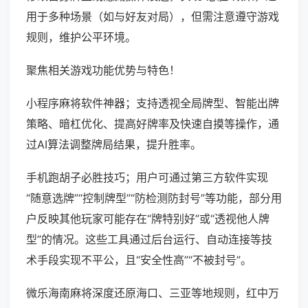
用于多种场景（如与好友对局），但需注意遵守游戏
规则，维护公平环境。
聚焦相关游戏功能优势与特色！
小程序麻将软件神器；支持透视全局牌型、智能出牌
策略、暗杠优化、提高好牌率及快速自摸等操作，通
过AI算法调整牌局结果，提升胜率。
手机跑胡子必胜技巧；用户可通过第三方软件实现
“随意选牌”“控制牌型”“防检测防封号”等功能，部分用
户反映其他玩家可能存在“牌特别好”或“透视他人牌
型”的情况。这些工具通过后台运行、自动连接等技
术手段实现不平公，且“安全性高”“不被封号”。
微乐海南麻将深度还原海口、三亚等地规则，红中万