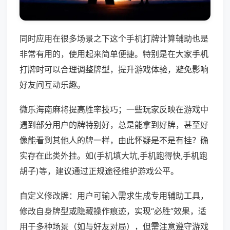
同时应用在很多场景之下这个手机打牌计算辅助也是
非常有用的，使用起来简单便捷。特别是在大家手机
打牌时可以合理调整牌型，提升游戏体验，避免影响
好友间互动乐趣。
微乐海南麻将提高胜率技巧；一些玩家反映在游戏中
遇到部分用户的牌特别好，总是能拿到好牌，甚至好
像能看到其他人的牌一样，由此怀疑是不是有挂？确
实存在此类外挂。如(手机填大坑,手机跑得快,手机跑
胡子)等，建议通过正规途径维护游戏公平。
自定义修改牌：用户可输入需求生成专用辅助工具，
修改自身牌型或隐藏操作痕迹，实现“必胜”效果，适
用于多种场景（如与好友对局），但需注意遵守游戏