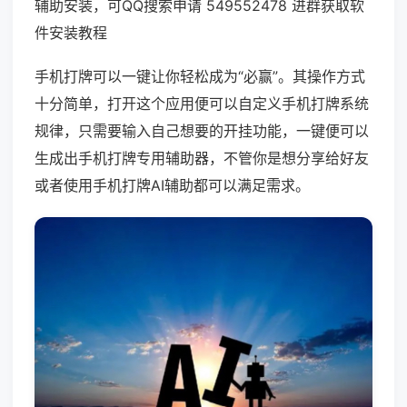
辅助安装，可QQ搜索申请 549552478 进群获取软
件安装教程
手机打牌可以一键让你轻松成为“必赢”。其操作方式
十分简单，打开这个应用便可以自定义手机打牌系统
规律，只需要输入自己想要的开挂功能，一键便可以
生成出手机打牌专用辅助器，不管你是想分享给好友
或者使用手机打牌AI辅助都可以满足需求。