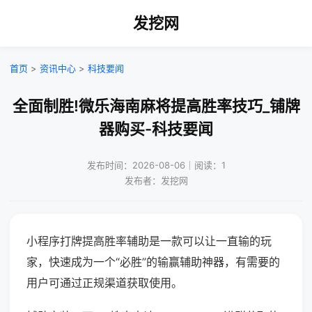
发挖网
首页
>
资讯中心
>
科技要闻
全面制胜!微乐海南麻将提高胜率技巧_铺牌
器购买-科技要闻
发布时间：2026-08-06｜阅读：1
发布者：发挖网
小程序打牌提高胜率辅助是一款可以让一直输的玩
家，快速成为一个“必胜”的输赢辅助神器，有需要的
用户可通过正规渠道获取使用。