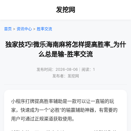
发挖网
首页
>
资讯中心
>
胜率交流
独家技巧!微乐海南麻将怎样提高胜率_为什
么总是输-胜率交流
发布时间：2026-08-06｜阅读：1
发布者：发挖网
小程序打牌提高胜率辅助是一款可以让一直输的玩
家，快速成为一个“必胜”的输赢辅助神器，有需要的
用户可通过正规渠道获取使用。