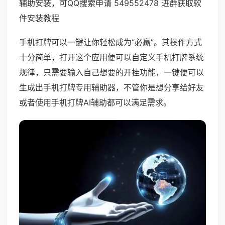
辅助安装，可QQ搜索申请 549552478 进群获取软
件安装教程
手机打牌可以一键让你轻松成为“必赢”。其操作方式
十分简单，打开这个应用便可以自定义手机打牌系统
规律，只需要输入自己想要的开挂功能，一键便可以
生成出手机打牌专用辅助器，不管你是想分享给好友
或者使用手机打牌AI辅助都可以满足需求。