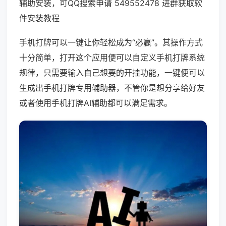
辅助安装，可QQ搜索申请 549552478 进群获取软
件安装教程
手机打牌可以一键让你轻松成为“必赢”。其操作方式
十分简单，打开这个应用便可以自定义手机打牌系统
规律，只需要输入自己想要的开挂功能，一键便可以
生成出手机打牌专用辅助器，不管你是想分享给好友
或者使用手机打牌AI辅助都可以满足需求。