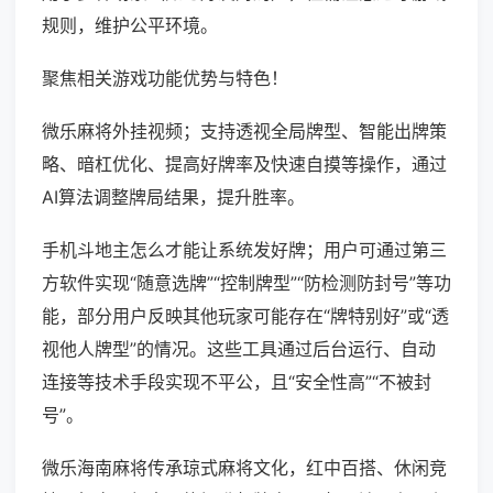
规则，维护公平环境。
聚焦相关游戏功能优势与特色！
微乐麻将外挂视频；支持透视全局牌型、智能出牌策
略、暗杠优化、提高好牌率及快速自摸等操作，通过
AI算法调整牌局结果，提升胜率。
手机斗地主怎么才能让系统发好牌；用户可通过第三
方软件实现“随意选牌”“控制牌型”“防检测防封号”等功
能，部分用户反映其他玩家可能存在“牌特别好”或“透
视他人牌型”的情况。这些工具通过后台运行、自动
连接等技术手段实现不平公，且“安全性高”“不被封
号”。
微乐海南麻将传承琼式麻将文化，红中百搭、休闲竞