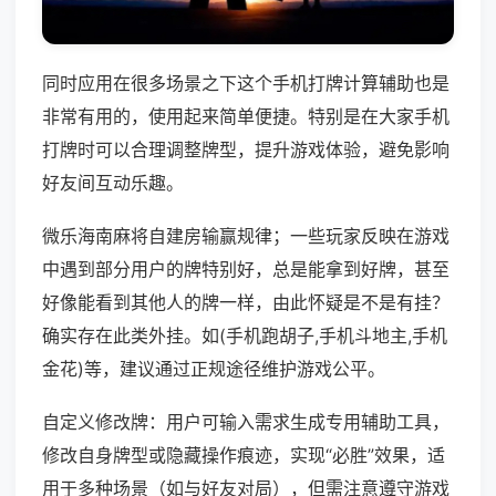
同时应用在很多场景之下这个手机打牌计算辅助也是
非常有用的，使用起来简单便捷。特别是在大家手机
打牌时可以合理调整牌型，提升游戏体验，避免影响
好友间互动乐趣。
微乐海南麻将自建房输赢规律；一些玩家反映在游戏
中遇到部分用户的牌特别好，总是能拿到好牌，甚至
好像能看到其他人的牌一样，由此怀疑是不是有挂？
确实存在此类外挂。如(手机跑胡子,手机斗地主,手机
金花)等，建议通过正规途径维护游戏公平。
自定义修改牌：用户可输入需求生成专用辅助工具，
修改自身牌型或隐藏操作痕迹，实现“必胜”效果，适
用于多种场景（如与好友对局），但需注意遵守游戏