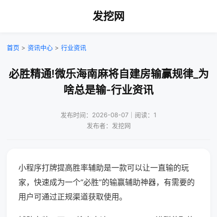
发挖网
首页
>
资讯中心
>
行业资讯
必胜精通!微乐海南麻将自建房输赢规律_为
啥总是输-行业资讯
发布时间：2026-08-07｜阅读：1
发布者：发挖网
小程序打牌提高胜率辅助是一款可以让一直输的玩
家，快速成为一个“必胜”的输赢辅助神器，有需要的
用户可通过正规渠道获取使用。