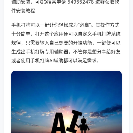
辅助安装，可QQ搜索申请 549552478 进群获取软
件安装教程
手机打牌可以一键让你轻松成为“必赢”。其操作方式
十分简单，打开这个应用便可以自定义手机打牌系统
规律，只需要输入自己想要的开挂功能，一键便可以
生成出手机打牌专用辅助器，不管你是想分享给好友
或者使用手机打牌AI辅助都可以满足需求。