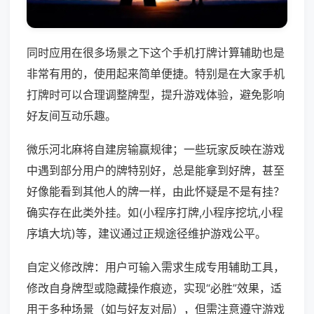
同时应用在很多场景之下这个手机打牌计算辅助也是
非常有用的，使用起来简单便捷。特别是在大家手机
打牌时可以合理调整牌型，提升游戏体验，避免影响
好友间互动乐趣。
微乐河北麻将自建房输赢规律；一些玩家反映在游戏
中遇到部分用户的牌特别好，总是能拿到好牌，甚至
好像能看到其他人的牌一样，由此怀疑是不是有挂？
确实存在此类外挂。如(小程序打牌,小程序挖坑,小程
序填大坑)等，建议通过正规途径维护游戏公平。
自定义修改牌：用户可输入需求生成专用辅助工具，
修改自身牌型或隐藏操作痕迹，实现“必胜”效果，适
用于多种场景（如与好友对局），但需注意遵守游戏