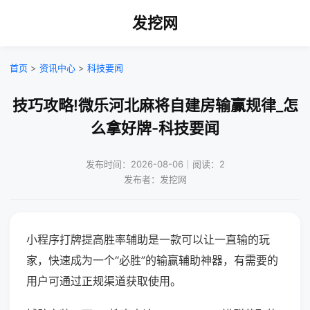
发挖网
首页
>
资讯中心
>
科技要闻
技巧攻略!微乐河北麻将自建房输赢规律_怎
么拿好牌-科技要闻
发布时间：2026-08-06｜阅读：2
发布者：发挖网
小程序打牌提高胜率辅助是一款可以让一直输的玩
家，快速成为一个“必胜”的输赢辅助神器，有需要的
用户可通过正规渠道获取使用。