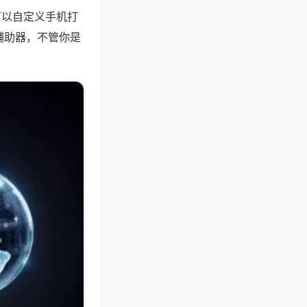
可以自定义手机打
辅助器，不管你是