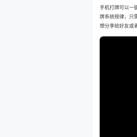
手机打牌可以一
牌系统规律，只
想分享给好友或