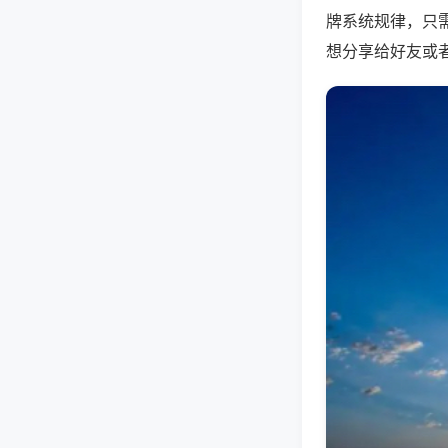
牌系统规律，只
想分享给好友或