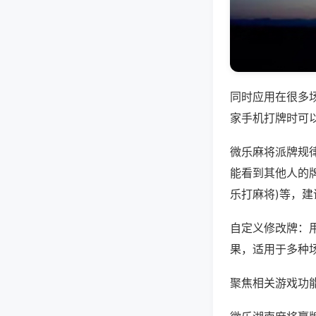
同时应用在很多
家手机打牌时可
微乐麻将派牌规
能看到其他人的牌
乐打麻将)等，
自定义修改牌：
果，适用于多种
聚焦相关游戏功