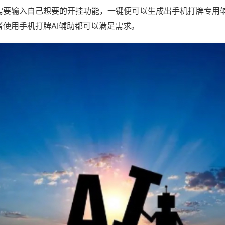
需要输入自己想要的开挂功能，一键便可以生成出手机打牌专用
者使用手机打牌AI辅助都可以满足需求。