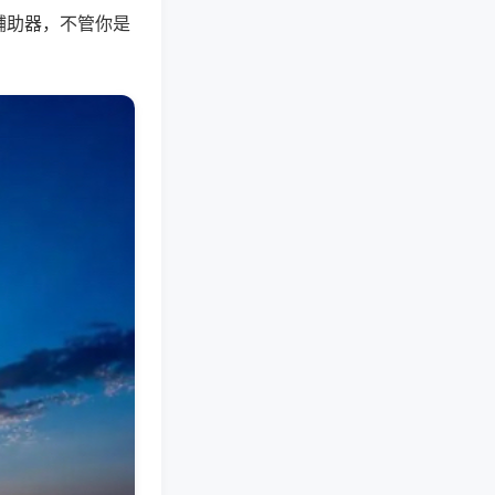
辅助器，不管你是