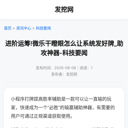
发挖网
首页
>
资讯中心
>
科技要闻
进阶运筹!微乐干瞪眼怎么让系统发好牌_助
攻神器-科技要闻
发布时间：2026-08-08｜阅读：1
发布者：发挖网
小程序打牌提高胜率辅助是一款可以让一直输的玩
家，快速成为一个“必胜”的输赢辅助神器，有需要的
用户可通过正规渠道获取使用。