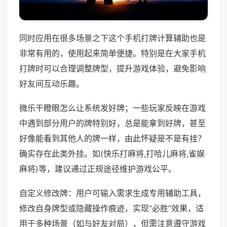
同时应用在很多场景之下这个手机打牌计算辅助也是
非常有用的，使用起来简单便捷。特别是在大家手机
打牌时可以合理调整牌型，提升游戏体验，避免影响
好友间互动乐趣。
微乐干瞪眼怎么让系统发好牌；一些玩家反映在游戏
中遇到部分用户的牌特别好，总是能拿到好牌，甚至
好像能看到其他人的牌一样，由此怀疑是不是有挂？
确实存在此类外挂。如(快乐打麻将,打哈儿麻将,雀娱
麻将)等，建议通过正规途径维护游戏公平。
自定义修改牌：用户可输入需求生成专用辅助工具，
修改自身牌型或隐藏操作痕迹，实现“必胜”效果，适
用于多种场景（如与好友对局），但需注意遵守游戏