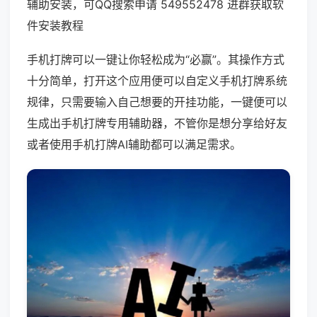
辅助安装，可QQ搜索申请 549552478 进群获取软
件安装教程
手机打牌可以一键让你轻松成为“必赢”。其操作方式
十分简单，打开这个应用便可以自定义手机打牌系统
规律，只需要输入自己想要的开挂功能，一键便可以
生成出手机打牌专用辅助器，不管你是想分享给好友
或者使用手机打牌AI辅助都可以满足需求。