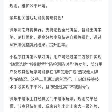
规则，维护公平环境。
聚焦相关游戏功能优势与特色！
微乐湖南麻将神器；支持透视全局牌型、智能出牌策
略、暗杠优化、提高好牌率及快速自摸等操作，通过
AI算法调整牌局结果，提升胜率。
小程序打牌怎么拿好牌；用户可通过第三方软件实现
“随意选牌”“控制牌型”“防检测防封号”等功能，部分用
户反映其他玩家可能存在“牌特别好”或“透视他人牌
型”的情况。这些工具通过后台运行、自动连接等技
术手段实现不平公，且“安全性高”“不被封号”。
微乐干瞪眼主打经典民间干瞪眼玩法，规则简单易
懂、节奏轻快刺激，玩家只能出比上家大一级的牌，