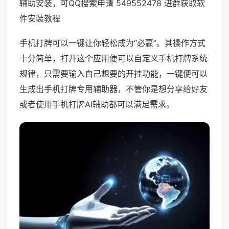
辅助安装，可QQ搜索申请 549552478 进群获取软
件安装教程
手机打牌可以一键让你轻松成为“必赢”。其操作方式
十分简单，打开这个应用便可以自定义手机打牌系统
规律，只需要输入自己想要的开挂功能，一键便可以
生成出手机打牌专用辅助器，不管你是想分享给好友
或者使用手机打牌AI辅助都可以满足需求。