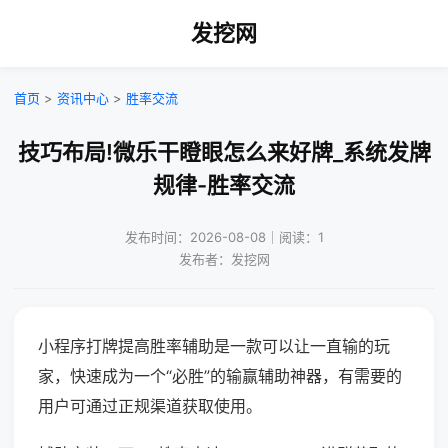
发挖网
首页
>
资讯中心
>
胜率交流
技巧布局!微乐干瞪眼怎么来好牌_系统发牌
规律-胜率交流
发布时间：2026-08-08｜阅读：1
发布者：发挖网
小程序打牌提高胜率辅助是一款可以让一直输的玩
家，快速成为一个“必胜”的输赢辅助神器，有需要的
用户可通过正规渠道获取使用。