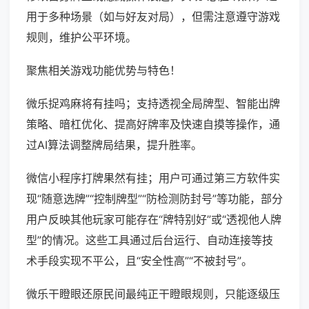
用于多种场景（如与好友对局），但需注意遵守游戏
规则，维护公平环境。
聚焦相关游戏功能优势与特色！
微乐捉鸡麻将有挂吗；支持透视全局牌型、智能出牌
策略、暗杠优化、提高好牌率及快速自摸等操作，通
过AI算法调整牌局结果，提升胜率。
微信小程序打牌果然有挂；用户可通过第三方软件实
现“随意选牌”“控制牌型”“防检测防封号”等功能，部分
用户反映其他玩家可能存在“牌特别好”或“透视他人牌
型”的情况。这些工具通过后台运行、自动连接等技
术手段实现不平公，且“安全性高”“不被封号”。
微乐干瞪眼还原民间最纯正干瞪眼规则，只能逐级压