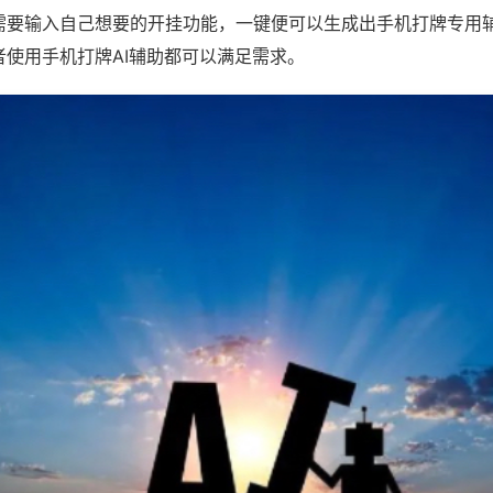
需要输入自己想要的开挂功能，一键便可以生成出手机打牌专用
者使用手机打牌AI辅助都可以满足需求。