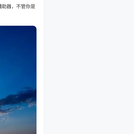
辅助器，不管你是