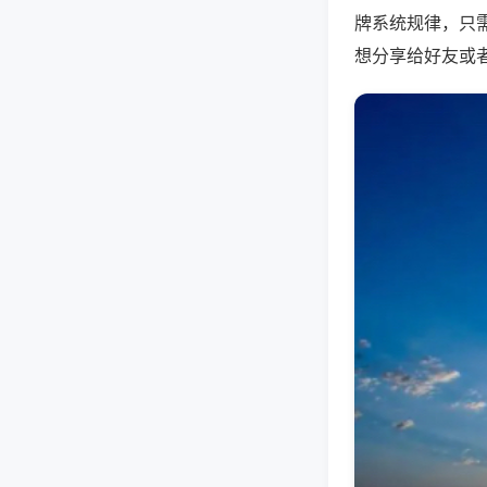
牌系统规律，只
想分享给好友或