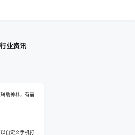
-行业资讯
赢辅助神器，有需
可以自定义手机打