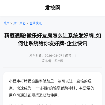
发挖网
首页
>
资讯中心
>
企业快讯
精髓通晓!微乐好友房怎么让系统发好牌_如
何让系统给你发好牌-企业快讯
发布时间：2026-08-07｜阅读：1
发布者：发挖网
小程序打牌提高胜率辅助是一款可以让一直输的玩
家，快速成为一个“必胜”的输赢辅助神器，有需要的
用户可通过正规渠道获取使用。