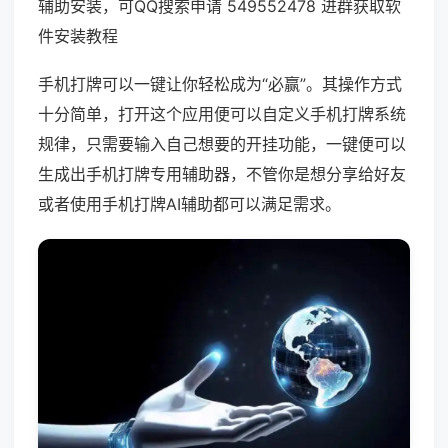
辅助安装，可QQ搜索申请 549552478 进群获取软
件安装教程
手机打牌可以一键让你轻松成为“必赢”。其操作方式
十分简单，打开这个应用便可以自定义手机打牌系统
规律，只需要输入自己想要的开挂功能，一键便可以
生成出手机打牌专用辅助器，不管你是想分享给好友
或者使用手机打牌AI辅助都可以满足需求。