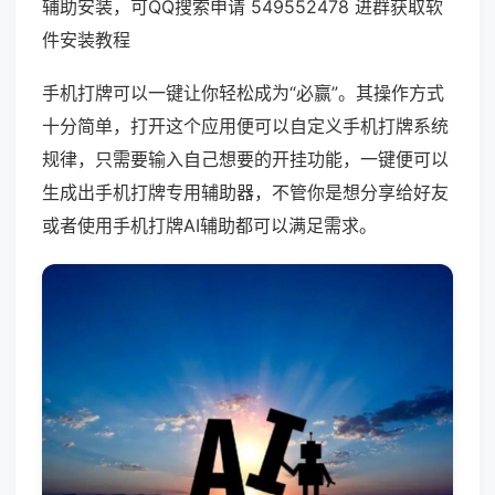
辅助安装，可QQ搜索申请 549552478 进群获取软
件安装教程
手机打牌可以一键让你轻松成为“必赢”。其操作方式
十分简单，打开这个应用便可以自定义手机打牌系统
规律，只需要输入自己想要的开挂功能，一键便可以
生成出手机打牌专用辅助器，不管你是想分享给好友
或者使用手机打牌AI辅助都可以满足需求。