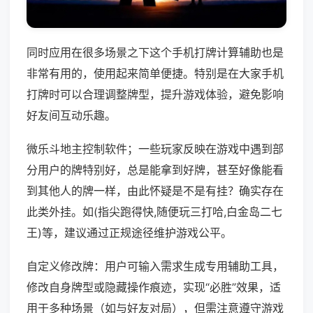
同时应用在很多场景之下这个手机打牌计算辅助也是
非常有用的，使用起来简单便捷。特别是在大家手机
打牌时可以合理调整牌型，提升游戏体验，避免影响
好友间互动乐趣。
微乐斗地主控制软件；一些玩家反映在游戏中遇到部
分用户的牌特别好，总是能拿到好牌，甚至好像能看
到其他人的牌一样，由此怀疑是不是有挂？确实存在
此类外挂。如(指尖跑得快,随便玩三打哈,白金岛二七
王)等，建议通过正规途径维护游戏公平。
自定义修改牌：用户可输入需求生成专用辅助工具，
修改自身牌型或隐藏操作痕迹，实现“必胜”效果，适
用于多种场景（如与好友对局），但需注意遵守游戏