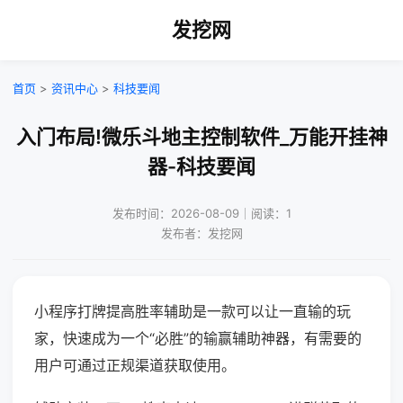
发挖网
首页
>
资讯中心
>
科技要闻
入门布局!微乐斗地主控制软件_万能开挂神
器-科技要闻
发布时间：2026-08-09｜阅读：1
发布者：发挖网
小程序打牌提高胜率辅助是一款可以让一直输的玩
家，快速成为一个“必胜”的输赢辅助神器，有需要的
用户可通过正规渠道获取使用。