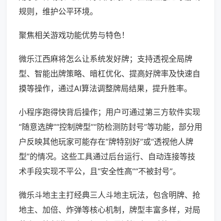
规则，维护公平环境。
聚焦相关游戏功能优势与特色！
微乐江西麻将怎么让系统发好牌；支持透视全局牌
型、智能出牌策略、暗杠优化、提高好牌率及快速自
摸等操作，通过AI算法调整牌局结果，提升胜率。
小程序跑得快背后操作；用户可通过第三方软件实现
“随意选牌”“控制牌型”“防检测防封号”等功能，部分用
户反映其他玩家可能存在“牌特别好”或“透视他人牌
型”的情况。这些工具通过后台运行、自动连接等技
术手段实现不平公，且“安全性高”“不被封号”。
微乐斗地主主打经典三人斗地主玩法，包含明牌、抢
地主、加倍、炸弹等核心机制，牌型丰富多样，对局