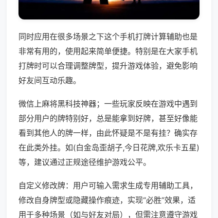
同时应用在很多场景之下这个手机打牌计算辅助也是
非常有用的，使用起来简单便捷。特别是在大家手机
打牌时可以合理调整牌型，提升游戏体验，避免影响
好友间互动乐趣。
微信上麻将黑科技神器；一些玩家反映在游戏中遇到
部分用户的牌特别好，总是能拿到好牌，甚至好像能
看到其他人的牌一样，由此怀疑是不是有挂？确实存
在此类外挂。如(白金岛歪胡子,今日花牌,欢乐卡五星)
等，建议通过正规途径维护游戏公平。
自定义修改牌：用户可输入需求生成专用辅助工具，
修改自身牌型或隐藏操作痕迹，实现“必胜”效果，适
用于多种场景（如与好友对局），但需注意遵守游戏