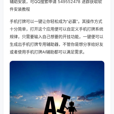
辅助安装，可QQ搜索申请 549552478 进群获取软
件安装教程
手机打牌可以一键让你轻松成为“必赢”。其操作方式
十分简单，打开这个应用便可以自定义手机打牌系统
规律，只需要输入自己想要的开挂功能，一键便可以
生成出手机打牌专用辅助器，不管你是想分享给好友
或者使用手机打牌AI辅助都可以满足需求。