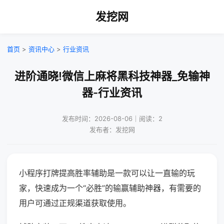
发挖网
首页
>
资讯中心
>
行业资讯
进阶通晓!微信上麻将黑科技神器_免输神
器-行业资讯
发布时间：2026-08-06｜阅读：2
发布者：发挖网
小程序打牌提高胜率辅助是一款可以让一直输的玩
家，快速成为一个“必胜”的输赢辅助神器，有需要的
用户可通过正规渠道获取使用。