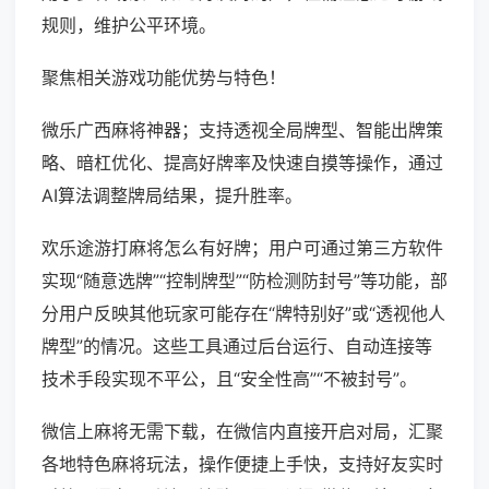
规则，维护公平环境。
聚焦相关游戏功能优势与特色！
微乐广西麻将神器；支持透视全局牌型、智能出牌策
略、暗杠优化、提高好牌率及快速自摸等操作，通过
AI算法调整牌局结果，提升胜率。
欢乐途游打麻将怎么有好牌；用户可通过第三方软件
实现“随意选牌”“控制牌型”“防检测防封号”等功能，部
分用户反映其他玩家可能存在“牌特别好”或“透视他人
牌型”的情况。这些工具通过后台运行、自动连接等
技术手段实现不平公，且“安全性高”“不被封号”。
微信上麻将无需下载，在微信内直接开启对局，汇聚
各地特色麻将玩法，操作便捷上手快，支持好友实时