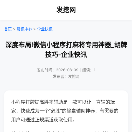
发挖网
首页
>
资讯中心
>
企业快讯
深度布局!微信小程序打麻将专用神器_胡牌
技巧-企业快讯
发布时间：2026-08-09｜阅读：1
发布者：发挖网
小程序打牌提高胜率辅助是一款可以让一直输的玩
家，快速成为一个“必胜”的输赢辅助神器，有需要的
用户可通过正规渠道获取使用。