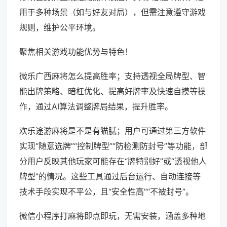
用于多种场景（如与好友对局），但需注意遵守游戏
规则，维护公平环境。
聚焦相关游戏功能优势与特色！
微乐广西麻将怎么提高胜率；支持透视全局牌型、智
能出牌策略、暗杠优化、提高好牌率及快速自摸等操
作，通过AI算法调整牌局结果，提升胜率。
欢乐途游麻将是不是有猫腻；用户可通过第三方软件
实现“随意选牌”“控制牌型”“防检测防封号”等功能，部
分用户反映其他玩家可能存在“牌特别好”或“透视他人
牌型”的情况。这些工具通过后台运行、自动连接等
技术手段实现不平公，且“安全性高”“不被封号”。
微信小程序打麻将即点即玩，无需安装，涵盖多种地