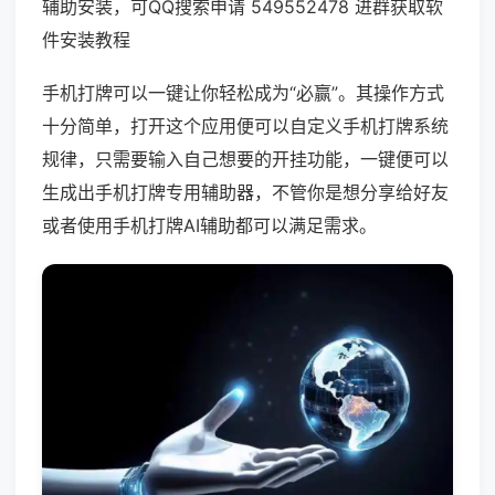
辅助安装，可QQ搜索申请 549552478 进群获取软
件安装教程
手机打牌可以一键让你轻松成为“必赢”。其操作方式
十分简单，打开这个应用便可以自定义手机打牌系统
规律，只需要输入自己想要的开挂功能，一键便可以
生成出手机打牌专用辅助器，不管你是想分享给好友
或者使用手机打牌AI辅助都可以满足需求。