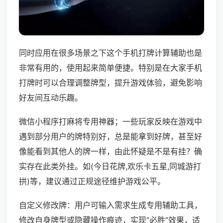
同时应用在很多场景之下这个手机打牌计算辅助也是
非常有用的，使用起来简单便捷。特别是在大家手机
打牌时可以合理调整牌型，提升游戏体验，避免影响
好友间互动乐趣。
微信小程序打麻将专用神器；一些玩家反映在游戏中
遇到部分用户的牌特别好，总是能拿到好牌，甚至好
像能看到其他人的牌一样，由此怀疑是不是有挂？确
实存在此类外挂。如(今日花牌,欢乐卡五星,同城游打
拱)等，建议通过正规途径维护游戏公平。
自定义修改牌：用户可输入需求生成专用辅助工具，
修改自身牌型或隐藏操作痕迹，实现“必胜”效果，适