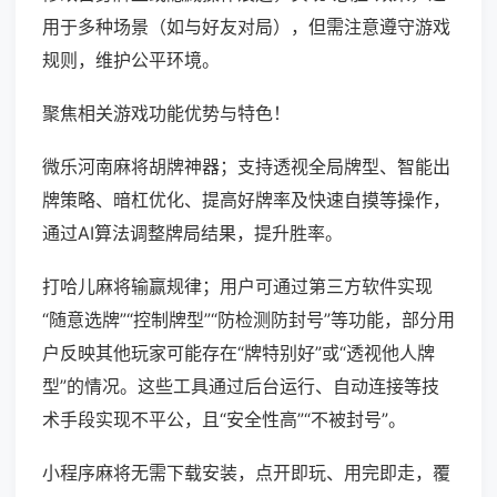
用于多种场景（如与好友对局），但需注意遵守游戏
规则，维护公平环境。
聚焦相关游戏功能优势与特色！
微乐河南麻将胡牌神器；支持透视全局牌型、智能出
牌策略、暗杠优化、提高好牌率及快速自摸等操作，
通过AI算法调整牌局结果，提升胜率。
打哈儿麻将输赢规律；用户可通过第三方软件实现
“随意选牌”“控制牌型”“防检测防封号”等功能，部分用
户反映其他玩家可能存在“牌特别好”或“透视他人牌
型”的情况。这些工具通过后台运行、自动连接等技
术手段实现不平公，且“安全性高”“不被封号”。
小程序麻将无需下载安装，点开即玩、用完即走，覆