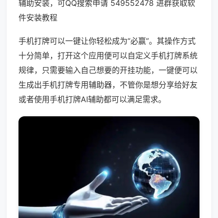
辅助安装，可QQ搜索申请 549552478 进群获取软
件安装教程
手机打牌可以一键让你轻松成为“必赢”。其操作方式
十分简单，打开这个应用便可以自定义手机打牌系统
规律，只需要输入自己想要的开挂功能，一键便可以
生成出手机打牌专用辅助器，不管你是想分享给好友
或者使用手机打牌AI辅助都可以满足需求。