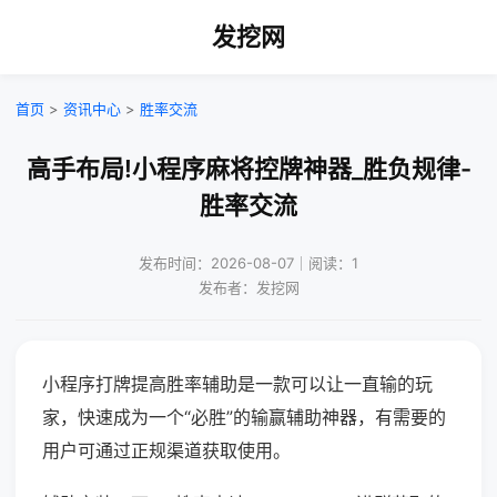
发挖网
首页
>
资讯中心
>
胜率交流
高手布局!小程序麻将控牌神器_胜负规律-
胜率交流
发布时间：2026-08-07｜阅读：1
发布者：发挖网
小程序打牌提高胜率辅助是一款可以让一直输的玩
家，快速成为一个“必胜”的输赢辅助神器，有需要的
用户可通过正规渠道获取使用。