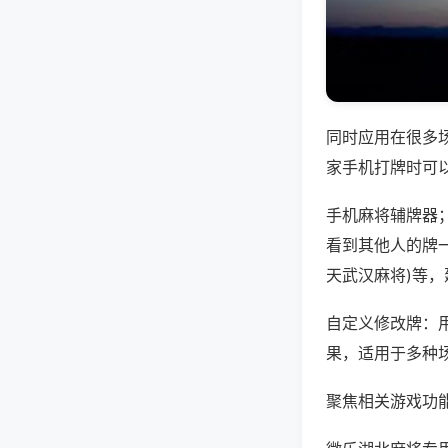
同时应用在很多
家手机打牌时可
手机麻将辅牌器
看到其他人的牌一
天武汉麻将)等
自定义修改牌：
果，适用于多种
聚焦相关游戏功