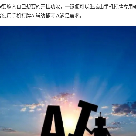
需要输入自己想要的开挂功能，一键便可以生成出手机打牌专用
者使用手机打牌AI辅助都可以满足需求。