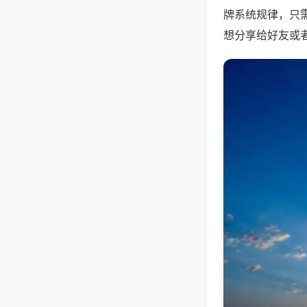
牌系统规律，只
想分享给好友或