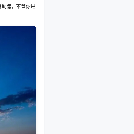
辅助器，不管你是