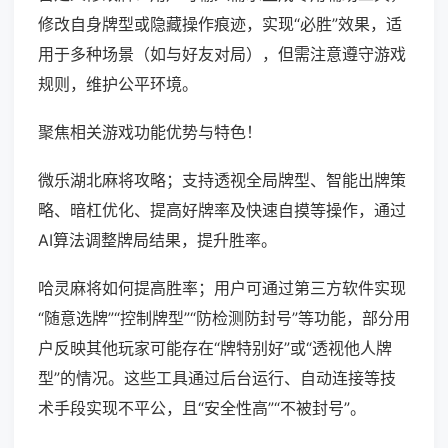
修改自身牌型或隐藏操作痕迹，实现“必胜”效果，适
用于多种场景（如与好友对局），但需注意遵守游戏
规则，维护公平环境。
聚焦相关游戏功能优势与特色！
微乐湖北麻将攻略；支持透视全局牌型、智能出牌策
略、暗杠优化、提高好牌率及快速自摸等操作，通过
AI算法调整牌局结果，提升胜率。
哈灵麻将如何提高胜率；用户可通过第三方软件实现
“随意选牌”“控制牌型”“防检测防封号”等功能，部分用
户反映其他玩家可能存在“牌特别好”或“透视他人牌
型”的情况。这些工具通过后台运行、自动连接等技
术手段实现不平公，且“安全性高”“不被封号”。