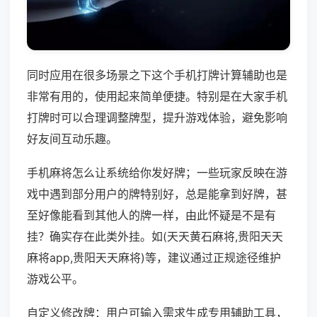
同时应用在很多场景之下这个手机打牌计算辅助也是
非常有用的，使用起来简单便捷。特别是在大家手机
打牌时可以合理调整牌型，提升游戏体验，避免影响
好友间互动乐趣。
手机麻将怎么让系统给你发好牌；一些玩家反映在游
戏中遇到部分用户的牌特别好，总是能拿到好牌，甚
至好像能看到其他人的牌一样，由此怀疑是不是有
挂？确实存在此类外挂。如(天天黄石麻将,贵阳天天
麻将app,贵阳天天麻将)等，建议通过正规途径维护
游戏公平。
自定义修改牌：用户可输入需求生成专用辅助工具，