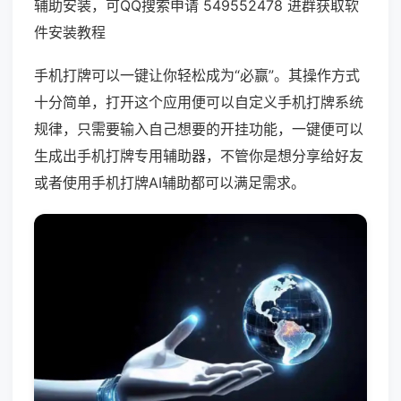
辅助安装，可QQ搜索申请 549552478 进群获取软
件安装教程
手机打牌可以一键让你轻松成为“必赢”。其操作方式
十分简单，打开这个应用便可以自定义手机打牌系统
规律，只需要输入自己想要的开挂功能，一键便可以
生成出手机打牌专用辅助器，不管你是想分享给好友
或者使用手机打牌AI辅助都可以满足需求。