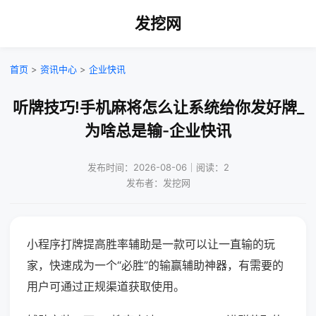
发挖网
首页
>
资讯中心
>
企业快讯
听牌技巧!手机麻将怎么让系统给你发好牌_
为啥总是输-企业快讯
发布时间：2026-08-06｜阅读：2
发布者：发挖网
小程序打牌提高胜率辅助是一款可以让一直输的玩
家，快速成为一个“必胜”的输赢辅助神器，有需要的
用户可通过正规渠道获取使用。