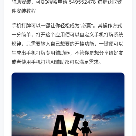
辅助安装，可QQ搜索申请 549552478 进群获取软
件安装教程
手机打牌可以一键让你轻松成为“必赢”。其操作方式
十分简单，打开这个应用便可以自定义手机打牌系统
规律，只需要输入自己想要的开挂功能，一键便可以
生成出手机打牌专用辅助器，不管你是想分享给好友
或者使用手机打牌AI辅助都可以满足需求。