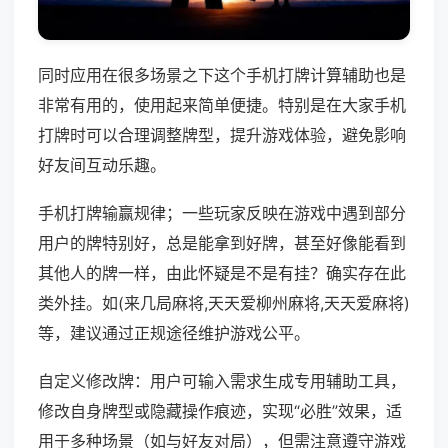
同时应用在很多场景之下这个手机打牌计算辅助也是
非常有用的，使用起来简单便捷。特别是在大家手机
打牌时可以合理调整牌型，提升游戏体验，避免影响
好友间互动乐趣。
手机打牌输赢规律；一些玩家反映在游戏中遇到部分
用户的牌特别好，总是能拿到好牌，甚至好像能看到
其他人的牌一样，由此怀疑是不是有挂？确实存在此
类外挂。如(来几局麻将,天天爱柳州麻将,天天爱麻将)
等，建议通过正规途径维护游戏公平。
自定义修改牌：用户可输入需求生成专用辅助工具，
修改自身牌型或隐藏操作痕迹，实现“必胜”效果，适
用于多种场景（如与好友对局），但需注意遵守游戏