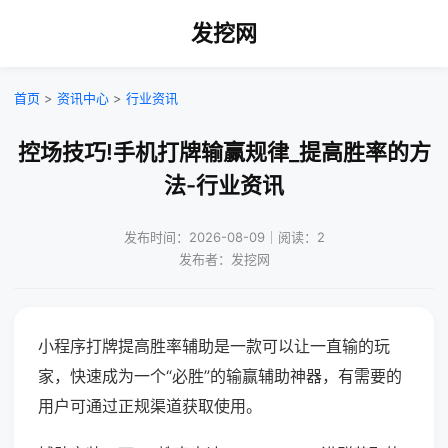
发挖网
首页
>
资讯中心
>
行业资讯
控场技巧!手机打牌输赢规律_提高胜率的方
法-行业资讯
发布时间：2026-08-09｜阅读：2
发布者：发挖网
小程序打牌提高胜率辅助是一款可以让一直输的玩
家，快速成为一个“必胜”的输赢辅助神器，有需要的
用户可通过正规渠道获取使用。