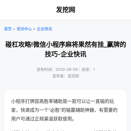
发挖网
首页
>
资讯中心
>
企业快讯
碰杠攻略!微信小程序麻将果然有挂_赢牌的
技巧-企业快讯
发布时间：2026-08-06｜阅读：1
发布者：发挖网
小程序打牌提高胜率辅助是一款可以让一直输的玩
家，快速成为一个“必胜”的输赢辅助神器，有需要的
用户可通过正规渠道获取使用。