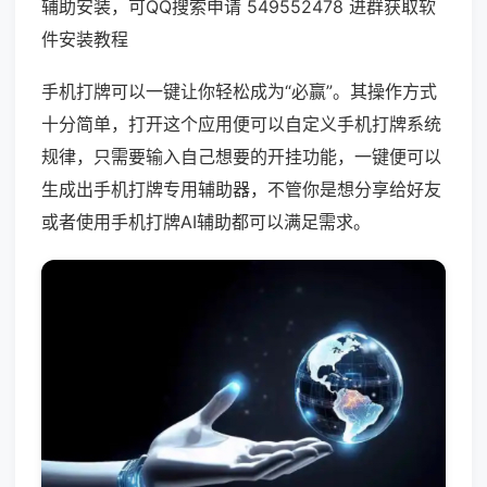
辅助安装，可QQ搜索申请 549552478 进群获取软
件安装教程
手机打牌可以一键让你轻松成为“必赢”。其操作方式
十分简单，打开这个应用便可以自定义手机打牌系统
规律，只需要输入自己想要的开挂功能，一键便可以
生成出手机打牌专用辅助器，不管你是想分享给好友
或者使用手机打牌AI辅助都可以满足需求。