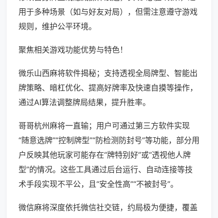
用于多种场景（如与好友对局），但需注意遵守游戏
规则，维护公平环境。
聚焦相关游戏功能优势与特色！
微乐山西麻将软件揭秘；支持透视全局牌型、智能出
牌策略、暗杠优化、提高好牌率及快速自摸等操作，
通过AI算法调整牌局结果，提升胜率。
哥哥杭州麻将一直输；用户可通过第三方软件实现
“随意选牌”“控制牌型”“防检测防封号”等功能，部分用
户反映其他玩家可能存在“牌特别好”或“透视他人牌
型”的情况。这些工具通过后台运行、自动连接等技
术手段实现不平公，且“安全性高”“不被封号”。
微信麻将深度依托微信社交链，约局极为便捷，覆盖