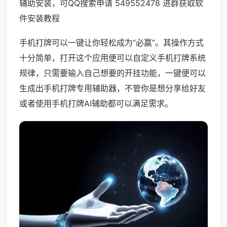
辅助安装，可QQ搜索申请 549552478 进群获取软
件安装教程
手机打牌可以一键让你轻松成为“必赢”。其操作方式
十分简单，打开这个应用便可以自定义手机打牌系统
规律，只需要输入自己想要的开挂功能，一键便可以
生成出手机打牌专用辅助器，不管你是想分享给好友
或者使用手机打牌AI辅助都可以满足需求。