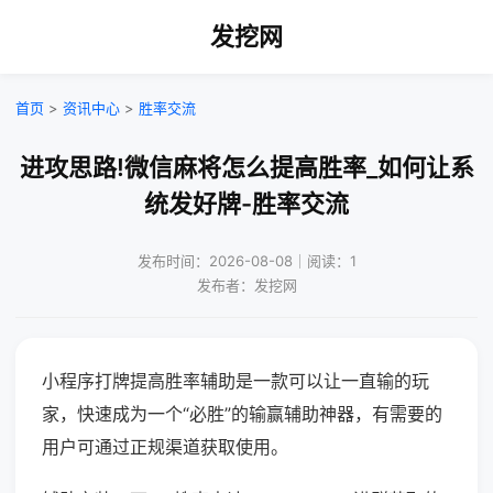
发挖网
首页
>
资讯中心
>
胜率交流
进攻思路!微信麻将怎么提高胜率_如何让系
统发好牌-胜率交流
发布时间：2026-08-08｜阅读：1
发布者：发挖网
小程序打牌提高胜率辅助是一款可以让一直输的玩
家，快速成为一个“必胜”的输赢辅助神器，有需要的
用户可通过正规渠道获取使用。