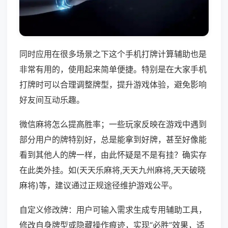
同时应用在很多场景之下这个手机打牌计算辅助也是
非常有用的，使用起来简单便捷。特别是在大家手机
打牌时可以合理调整牌型，提升游戏体验，避免影响
好友间互动乐趣。
微信麻将怎么提高胜率；一些玩家反映在游戏中遇到
部分用户的牌特别好，总是能拿到好牌，甚至好像能
看到其他人的牌一样，由此怀疑是不是有挂？确实存
在此类外挂。如(天天乐麻将,天天九州麻将,天天破晓
麻将)等，建议通过正规途径维护游戏公平。
自定义修改牌：用户可输入需求生成专用辅助工具，
修改自身牌型或隐藏操作痕迹，实现“必胜”效果，适