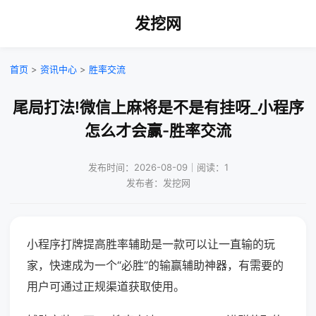
发挖网
首页
>
资讯中心
>
胜率交流
尾局打法!微信上麻将是不是有挂呀_小程序
怎么才会赢-胜率交流
发布时间：2026-08-09｜阅读：1
发布者：发挖网
小程序打牌提高胜率辅助是一款可以让一直输的玩
家，快速成为一个“必胜”的输赢辅助神器，有需要的
用户可通过正规渠道获取使用。