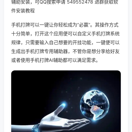
辅助安装，可QQ搜索申请 549552478 进群获取软
件安装教程
手机打牌可以一键让你轻松成为“必赢”。其操作方式
十分简单，打开这个应用便可以自定义手机打牌系统
规律，只需要输入自己想要的开挂功能，一键便可以
生成出手机打牌专用辅助器，不管你是想分享给好友
或者使用手机打牌AI辅助都可以满足需求。