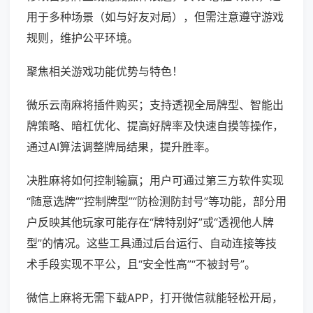
用于多种场景（如与好友对局），但需注意遵守游戏
规则，维护公平环境。
聚焦相关游戏功能优势与特色！
微乐云南麻将插件购买；支持透视全局牌型、智能出
牌策略、暗杠优化、提高好牌率及快速自摸等操作，
通过AI算法调整牌局结果，提升胜率。
决胜麻将如何控制输赢；用户可通过第三方软件实现
“随意选牌”“控制牌型”“防检测防封号”等功能，部分用
户反映其他玩家可能存在“牌特别好”或“透视他人牌
型”的情况。这些工具通过后台运行、自动连接等技
术手段实现不平公，且“安全性高”“不被封号”。
微信上麻将无需下载APP，打开微信就能轻松开局，