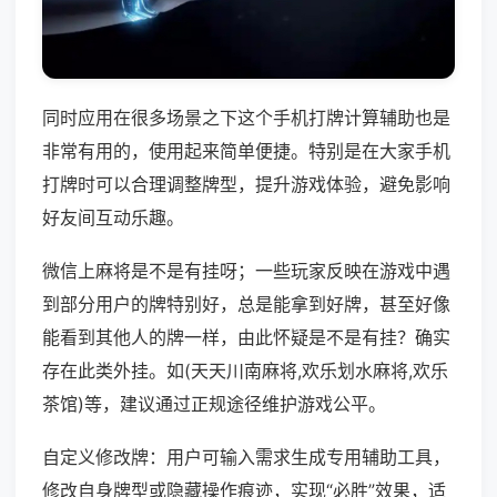
同时应用在很多场景之下这个手机打牌计算辅助也是
非常有用的，使用起来简单便捷。特别是在大家手机
打牌时可以合理调整牌型，提升游戏体验，避免影响
好友间互动乐趣。
微信上麻将是不是有挂呀；一些玩家反映在游戏中遇
到部分用户的牌特别好，总是能拿到好牌，甚至好像
能看到其他人的牌一样，由此怀疑是不是有挂？确实
存在此类外挂。如(天天川南麻将,欢乐划水麻将,欢乐
茶馆)等，建议通过正规途径维护游戏公平。
自定义修改牌：用户可输入需求生成专用辅助工具，
修改自身牌型或隐藏操作痕迹，实现“必胜”效果，适