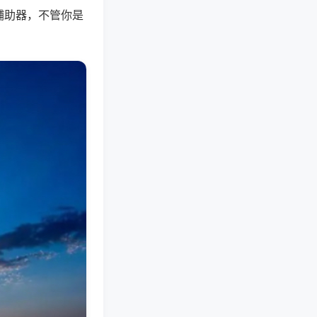
辅助器，不管你是