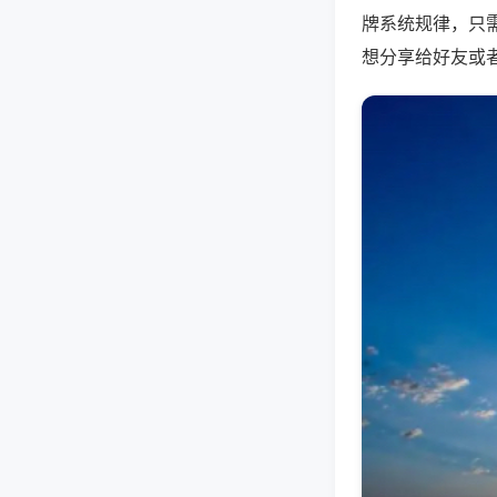
牌系统规律，只
想分享给好友或