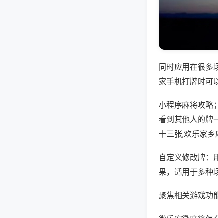
同时应用在很多
家手机打牌时可
小程序麻将攻略
看到其他人的牌
十三张,欢乐家乡
自定义修改牌：
果，适用于多种
聚焦相关游戏功