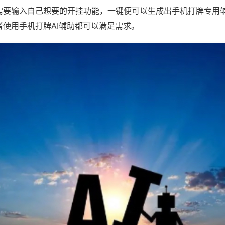
需要输入自己想要的开挂功能，一键便可以生成出手机打牌专用
者使用手机打牌AI辅助都可以满足需求。