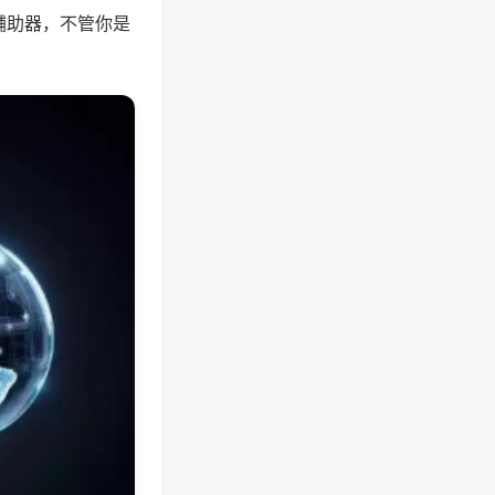
辅助器，不管你是