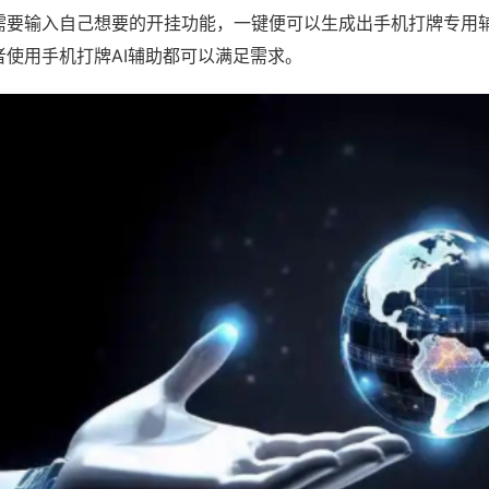
需要输入自己想要的开挂功能，一键便可以生成出手机打牌专用
者使用手机打牌AI辅助都可以满足需求。