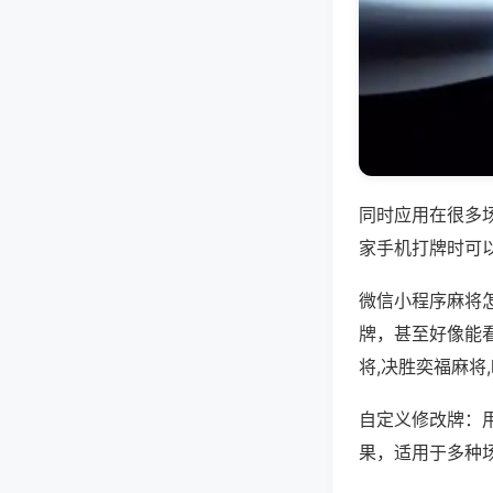
同时应用在很多
家手机打牌时可
微信小程序麻将
牌，甚至好像能
将,决胜奕福麻将
自定义修改牌：
果，适用于多种