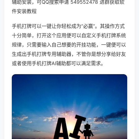
辅助安装，可QQ搜索申请 549552478 进群获取软
件安装教程
手机打牌可以一键让你轻松成为“必赢”。其操作方式
十分简单，打开这个应用便可以自定义手机打牌系统
规律，只需要输入自己想要的开挂功能，一键便可以
生成出手机打牌专用辅助器，不管你是想分享给好友
或者使用手机打牌AI辅助都可以满足需求。