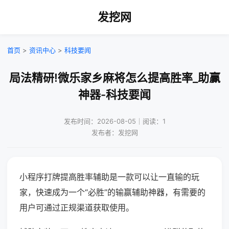
发挖网
首页
>
资讯中心
>
科技要闻
局法精研!微乐家乡麻将怎么提高胜率_助赢
神器-科技要闻
发布时间：2026-08-05｜阅读：1
发布者：发挖网
小程序打牌提高胜率辅助是一款可以让一直输的玩
家，快速成为一个“必胜”的输赢辅助神器，有需要的
用户可通过正规渠道获取使用。