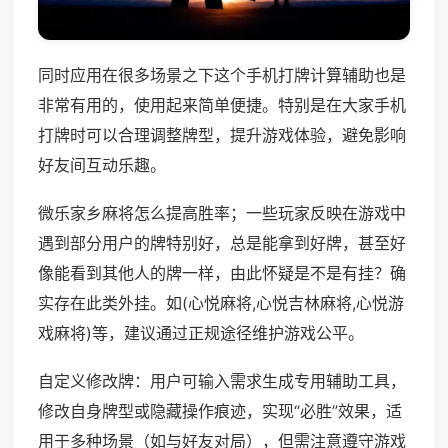
同时应用在很多场景之下这个手机打牌计算辅助也是
非常有用的，使用起来简单便捷。特别是在大家手机
打牌时可以合理调整牌型，提升游戏体验，避免影响
好友间互动乐趣。
微乐家乡麻将怎么提高胜率；一些玩家反映在游戏中
遇到部分用户的牌特别好，总是能拿到好牌，甚至好
像能看到其他人的牌一样，由此怀疑是不是有挂？确
实存在此类外挂。如(心悦麻将,心悦吉林麻将,心悦游
戏麻将)等，建议通过正规途径维护游戏公平。
自定义修改牌：用户可输入需求生成专用辅助工具，
修改自身牌型或隐藏操作痕迹，实现“必胜”效果，适
用于多种场景（如与好友对局），但需注意遵守游戏