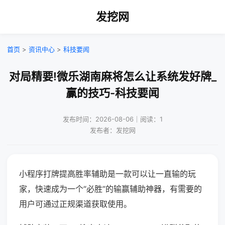
发挖网
首页
>
资讯中心
>
科技要闻
对局精要!微乐湖南麻将怎么让系统发好牌_
赢的技巧-科技要闻
发布时间：2026-08-06｜阅读：1
发布者：发挖网
小程序打牌提高胜率辅助是一款可以让一直输的玩
家，快速成为一个“必胜”的输赢辅助神器，有需要的
用户可通过正规渠道获取使用。