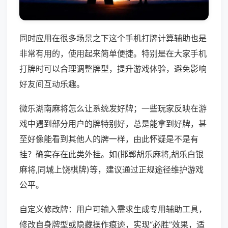
同时应用在很多场景之下这个手机打牌计算辅助也是
非常有用的，使用起来简单便捷。特别是在大家手机
打牌时可以合理调整牌型，提升游戏体验，避免影响
好友间互动乐趣。
微乐湖南麻将怎么让系统发好牌；一些玩家反映在游
戏中遇到部分用户的牌特别好，总是能拿到好牌，甚
至好像能看到其他人的牌一样，由此怀疑是不是有
挂？确实存在此类外挂。如(邯郸胡乐麻将,胡乐白银
麻将,同城上饶棋牌)等，建议通过正规途径维护游戏
公平。
自定义修改牌：用户可输入需求生成专用辅助工具，
修改自身牌型或隐藏操作痕迹，实现“必胜”效果，适