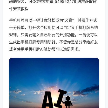
辅助安装，可QQ搜索申请 549552478 进群获取软
件安装教程
手机打牌可以一键让你轻松成为“必赢”。其操作方式
十分简单，打开这个应用便可以自定义手机打牌系统
规律，只需要输入自己想要的开挂功能，一键便可以
生成出手机打牌专用辅助器，不管你是想分享给好友
或者使用手机打牌AI辅助都可以满足需求。