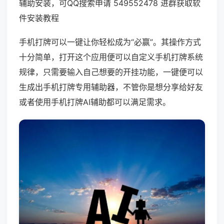
辅助安装，可QQ搜索申请 549552478 进群获取软
件安装教程
手机打牌可以一键让你轻松成为“必赢”。其操作方式
十分简单，打开这个应用便可以自定义手机打牌系统
规律，只需要输入自己想要的开挂功能，一键便可以
生成出手机打牌专用辅助器，不管你是想分享给好友
或者使用手机打牌AI辅助都可以满足需求。