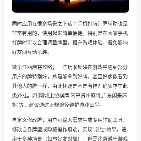
同时应用在很多场景之下这个手机打牌计算辅助也是
非常有用的，使用起来简单便捷。特别是在大家手机
打牌时可以合理调整牌型，提升游戏体验，避免影响
好友间互动乐趣。
微乐江西麻将攻略；一些玩家反映在游戏中遇到部分
用户的牌特别好，总是能拿到好牌，甚至好像能看到
其他人的牌一样，由此怀疑是不是有挂？确实存在此
类外挂。如(同城上饶棋牌,闲来贵州麻将,广东闲来麻
将)等，建议通过正规途径维护游戏公平。
自定义修改牌：用户可输入需求生成专用辅助工具，
修改自身牌型或隐藏操作痕迹，实现“必胜”效果，适
用于多种场景（如与好友对局），但需注意遵守游戏