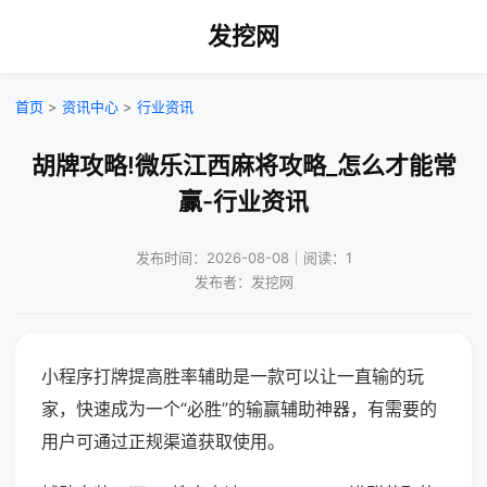
发挖网
首页
>
资讯中心
>
行业资讯
胡牌攻略!微乐江西麻将攻略_怎么才能常
赢-行业资讯
发布时间：2026-08-08｜阅读：1
发布者：发挖网
小程序打牌提高胜率辅助是一款可以让一直输的玩
家，快速成为一个“必胜”的输赢辅助神器，有需要的
用户可通过正规渠道获取使用。