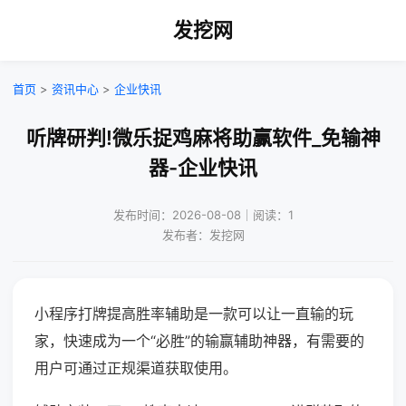
发挖网
首页
>
资讯中心
>
企业快讯
听牌研判!微乐捉鸡麻将助赢软件_免输神
器-企业快讯
发布时间：2026-08-08｜阅读：1
发布者：发挖网
小程序打牌提高胜率辅助是一款可以让一直输的玩
家，快速成为一个“必胜”的输赢辅助神器，有需要的
用户可通过正规渠道获取使用。