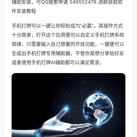
辅助安装，可QQ搜索申请 549552478 进群获取软
件安装教程
手机打牌可以一键让你轻松成为“必赢”。其操作方式
十分简单，打开这个应用便可以自定义手机打牌系统
规律，只需要输入自己想要的开挂功能，一键便可以
生成出手机打牌专用辅助器，不管你是想分享给好友
或者使用手机打牌AI辅助都可以满足需求。