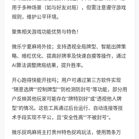
用于多种场景（如与好友对局），但需注意遵守游戏
规则，维护公平环境。
聚焦相关游戏功能优势与特色！
微乐宁夏麻将外挂；支持透视全局牌型、智能出牌策
略、暗杠优化、提高好牌率及快速自摸等操作，通过
AI算法调整牌局结果，提升胜率。
开心跑得快能开挂吗；用户可通过第三方软件实现
“随意选牌”“控制牌型”“防检测防封号”等功能，部分用
户反映其他玩家可能存在“牌特别好”或“透视他人牌
型”的情况。这些工具通过后台运行、自动连接等技
术手段实现不平公，且“安全性高”“不被封号”。
微乐捉鸡麻将主打贵州特色捉鸡玩法，使用筒条万