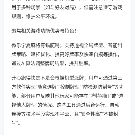
用于多种场景（如与好友对局），但需注意遵守游戏
规则，维护公平环境。
聚焦相关游戏功能优势与特色！
微乐宁夏麻将有猫腻吗；支持透视全局牌型、智能出
牌策略、暗杠优化、提高好牌率及快速自摸等操作，
通过AI算法调整牌局结果，提升胜率。
开心跑得快是不是会根据机型派牌；用户可通过第三
方软件实现“随意选牌”“控制牌型”“防检测防封号”等功
能，部分用户反映其他玩家可能存在“牌特别好”或“透
视他人牌型”的情况。这些工具通过后台运行、自动
连接等技术手段实现不平公，且“安全性高”“不被封
号”。