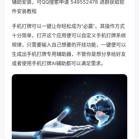
辅助安装，可QQ搜索申请 549552478 进群获取软
件安装教程
手机打牌可以一键让你轻松成为“必赢”。其操作方式
十分简单，打开这个应用便可以自定义手机打牌系统
规律，只需要输入自己想要的开挂功能，一键便可以
生成出手机打牌专用辅助器，不管你是想分享给好友
或者使用手机打牌AI辅助都可以满足需求。