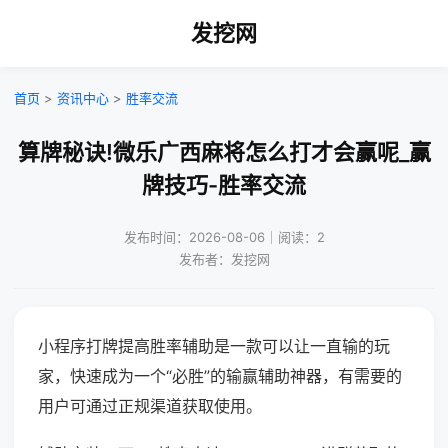
发挖网
首页
>
资讯中心
>
胜率交流
算牌秘诀!微乐广西麻将怎么打才会赢呢_赢
牌技巧-胜率交流
发布时间：2026-08-06｜阅读：2
发布者：发挖网
小程序打牌提高胜率辅助是一款可以让一直输的玩
家，快速成为一个“必胜”的输赢辅助神器，有需要的
用户可通过正规渠道获取使用。