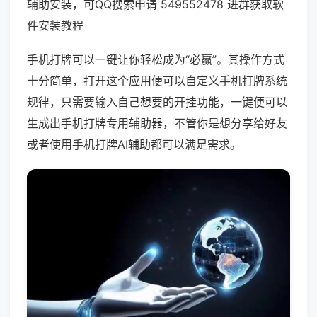
辅助安装，可QQ搜索申请 549552478 进群获取软
件安装教程
手机打牌可以一键让你轻松成为“必赢”。其操作方式
十分简单，打开这个应用便可以自定义手机打牌系统
规律，只需要输入自己想要的开挂功能，一键便可以
生成出手机打牌专用辅助器，不管你是想分享给好友
或者使用手机打牌AI辅助都可以满足需求。