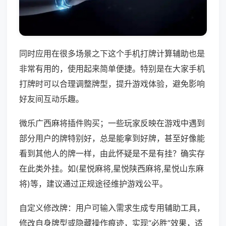
同时应用在很多场景之下这个手机打牌计算辅助也是
非常有用的，使用起来简单便捷。特别是在大家手机
打牌时可以合理调整牌型，提升游戏体验，避免影响
好友间互动乐趣。
微乐广西麻将插件购买；一些玩家反映在游戏中遇到
部分用户的牌特别好，总是能拿到好牌，甚至好像能
看到其他人的牌一样，由此怀疑是不是有挂？确实存
在此类外挂。如(星悦麻将,星悦陕西麻将,星悦山东麻
将)等，建议通过正规途径维护游戏公平。
自定义修改牌：用户可输入需求生成专用辅助工具，
修改自身牌型或隐藏操作痕迹，实现“必胜”效果，适