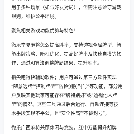
用于多种场景（如与好友对局），但需注意遵守游戏
规则，维护公平环境。
聚焦相关游戏功能优势与特色！
微乐宁夏麻将怎么提高胜率；支持透视全局牌型、智
能出牌策略、暗杠优化、提高好牌率及快速自摸等操
作，通过AI算法调整牌局结果，提升胜率。
指尖跑得快辅助软件；用户可通过第三方软件实现
“随意选牌”“控制牌型”“防检测防封号”等功能，部分用
户反映其他玩家可能存在“牌特别好”或“透视他人牌
型”的情况。这些工具通过后台运行、自动连接等技
术手段实现不平公，且“安全性高”“不被封号”。
微乐广西麻将兼顾休闲与竞技，红中万能提升胡牌