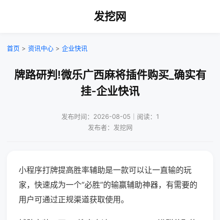
发挖网
首页
>
资讯中心
>
企业快讯
牌路研判!微乐广西麻将插件购买_确实有
挂-企业快讯
发布时间：2026-08-05｜阅读：1
发布者：发挖网
小程序打牌提高胜率辅助是一款可以让一直输的玩
家，快速成为一个“必胜”的输赢辅助神器，有需要的
用户可通过正规渠道获取使用。