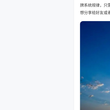
牌系统规律，只
想分享给好友或