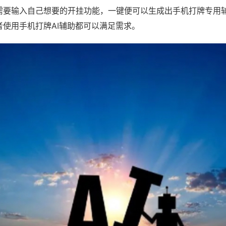
需要输入自己想要的开挂功能，一键便可以生成出手机打牌专用
者使用手机打牌AI辅助都可以满足需求。