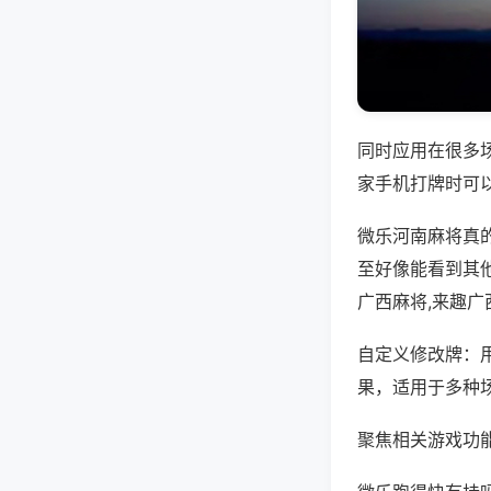
同时应用在很多
家手机打牌时可
微乐河南麻将真
至好像能看到其
广西麻将,来趣
自定义修改牌：
果，适用于多种
聚焦相关游戏功