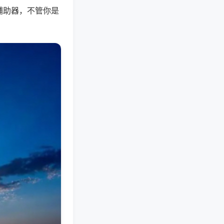
辅助器，不管你是