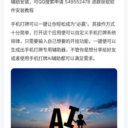
辅助安装，可QQ搜索申请 549552478 进群获取软
件安装教程
手机打牌可以一键让你轻松成为“必赢”。其操作方式
十分简单，打开这个应用便可以自定义手机打牌系统
规律，只需要输入自己想要的开挂功能，一键便可以
生成出手机打牌专用辅助器，不管你是想分享给好友
或者使用手机打牌AI辅助都可以满足需求。