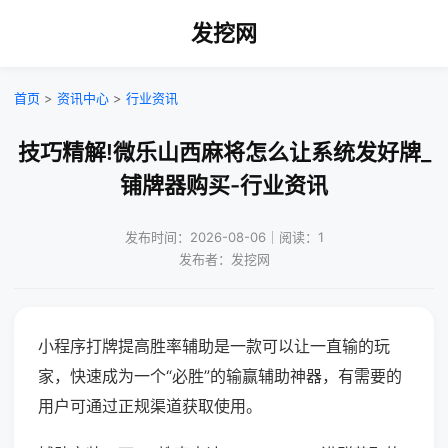
发挖网
首页
>
资讯中心
>
行业资讯
技巧精解!微乐山西麻将怎么让系统发好牌_
铺牌器购买-行业资讯
发布时间：2026-08-06｜阅读：1
发布者：发挖网
小程序打牌提高胜率辅助是一款可以让一直输的玩
家，快速成为一个“必胜”的输赢辅助神器，有需要的
用户可通过正规渠道获取使用。