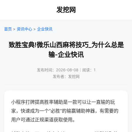
发挖网
首页
>
资讯中心
>
企业快讯
致胜宝典!微乐山西麻将技巧_为什么总是
输-企业快讯
发布时间：2026-08-08｜阅读：1
发布者：发挖网
小程序打牌提高胜率辅助是一款可以让一直输的玩
家，快速成为一个“必胜”的输赢辅助神器，有需要的
用户可通过正规渠道获取使用。