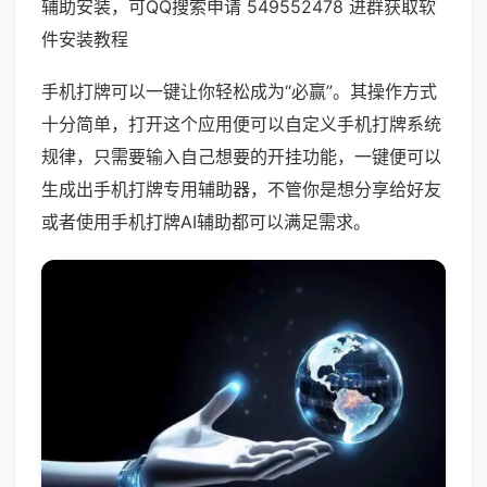
辅助安装，可QQ搜索申请 549552478 进群获取软
件安装教程
手机打牌可以一键让你轻松成为“必赢”。其操作方式
十分简单，打开这个应用便可以自定义手机打牌系统
规律，只需要输入自己想要的开挂功能，一键便可以
生成出手机打牌专用辅助器，不管你是想分享给好友
或者使用手机打牌AI辅助都可以满足需求。