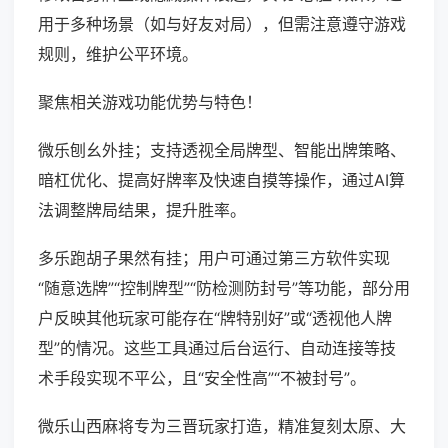
用于多种场景（如与好友对局），但需注意遵守游戏
规则，维护公平环境。
聚焦相关游戏功能优势与特色！
微乐刨幺外挂；支持透视全局牌型、智能出牌策略、
暗杠优化、提高好牌率及快速自摸等操作，通过AI算
法调整牌局结果，提升胜率。
多乐跑胡子果然有挂；用户可通过第三方软件实现
“随意选牌”“控制牌型”“防检测防封号”等功能，部分用
户反映其他玩家可能存在“牌特别好”或“透视他人牌
型”的情况。这些工具通过后台运行、自动连接等技
术手段实现不平公，且“安全性高”“不被封号”。
微乐山西麻将专为三晋玩家打造，精准复刻太原、大