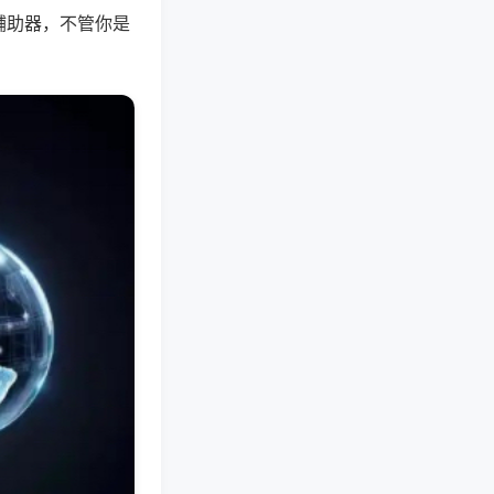
辅助器，不管你是