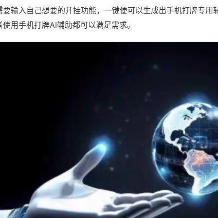
需要输入自己想要的开挂功能，一键便可以生成出手机打牌专用
者使用手机打牌AI辅助都可以满足需求。