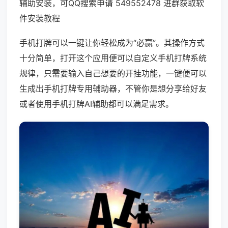
辅助安装，可QQ搜索申请 549552478 进群获取软
件安装教程
手机打牌可以一键让你轻松成为“必赢”。其操作方式
十分简单，打开这个应用便可以自定义手机打牌系统
规律，只需要输入自己想要的开挂功能，一键便可以
生成出手机打牌专用辅助器，不管你是想分享给好友
或者使用手机打牌AI辅助都可以满足需求。