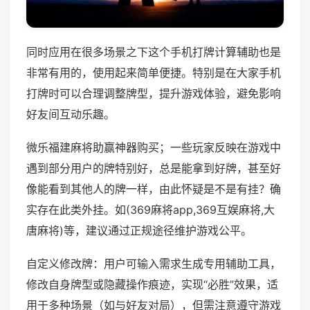
同时应用在很多场景之下这个手机打牌计算辅助也是
非常有用的，使用起来简单便捷。特别是在大家手机
打牌时可以合理调整牌型，提升游戏体验，避免影响
好友间互动乐趣。
微乐福建麻将助赢神器购买；一些玩家反映在游戏中
遇到部分用户的牌特别好，总是能拿到好牌，甚至好
像能看到其他人的牌一样，由此怀疑是不是有挂？确
实存在此类外挂。如(369麻将app,369互娱麻将,大
唐麻将)等，建议通过正规途径维护游戏公平。
自定义修改牌：用户可输入需求生成专用辅助工具，
修改自身牌型或隐藏操作痕迹，实现“必胜”效果，适
用于多种场景（如与好友对局），但需注意遵守游戏