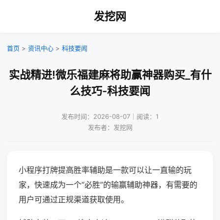
发挖网
首页
>
资讯中心
>
科技要闻
实战精进!微乐福建麻将助赢神器购买_有什
么技巧-科技要闻
发布时间：2026-08-07｜阅读：1
发布者：发挖网
小程序打牌提高胜率辅助是一款可以让一直输的玩
家，快速成为一个“必胜”的输赢辅助神器，有需要的
用户可通过正规渠道获取使用。