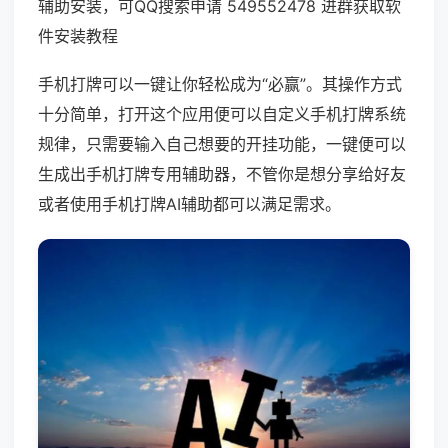
辅助安装，可QQ搜索申请 549552478 进群获取软
件安装教程
手机打牌可以一键让你轻松成为“必赢”。其操作方式
十分简单，打开这个应用便可以自定义手机打牌系统
规律，只需要输入自己想要的开挂功能，一键便可以
生成出手机打牌专用辅助器，不管你是想分享给好友
或者使用手机打牌AI辅助都可以满足需求。