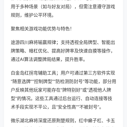
用于多种场景（如与好友对局），但需注意遵守游戏
规则，维护公平环境。
聚焦相关游戏功能优势与特色！
途游四川麻将输赢规律；支持透视全局牌型、智能出
牌策略、暗杠优化、提高好牌率及快速自摸等操作，
通过AI算法调整牌局结果，提升胜率。
白金岛红拐弯辅助工具；用户可通过第三方软件实现
“随意选牌”“控制牌型”“防检测防封号”等功能，部分用
户反映其他玩家可能存在“牌特别好”或“透视他人牌
型”的情况。这些工具通过后台运行、自动连接等技
术手段实现不平公，且“安全性高”“不被封号”。
微乐湖北麻将深度还原荆楚规则，红中癞子杠、卡五