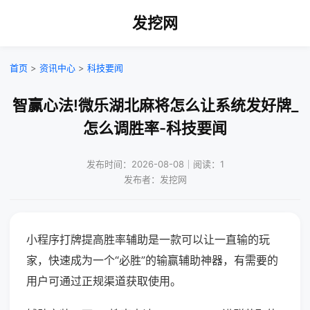
发挖网
首页
>
资讯中心
>
科技要闻
智赢心法!微乐湖北麻将怎么让系统发好牌_
怎么调胜率-科技要闻
发布时间：2026-08-08｜阅读：1
发布者：发挖网
小程序打牌提高胜率辅助是一款可以让一直输的玩
家，快速成为一个“必胜”的输赢辅助神器，有需要的
用户可通过正规渠道获取使用。