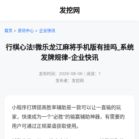
发挖网
首页
>
资讯中心
>
企业快讯
行棋心法!微乐龙江麻将手机版有挂吗_系统
发牌规律-企业快讯
发布时间：2026-08-06｜阅读：1
发布者：发挖网
小程序打牌提高胜率辅助是一款可以让一直输的玩
家，快速成为一个“必胜”的输赢辅助神器，有需要的
用户可通过正规渠道获取使用。