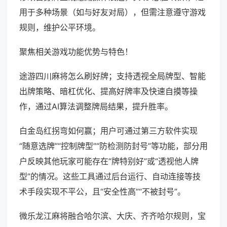
用于多种场景（如与好友对局），但需注意遵守游戏
规则，维护公平环境。
聚焦相关游戏功能优势与特色！
途游四川麻将怎么刷好牌；支持透视全局牌型、智能
出牌策略、暗杠优化、提高好牌率及快速自摸等操
作，通过AI算法调整牌局结果，提升胜率。
白金岛红拐弯如何赢；用户可通过第三方软件实现
“随意选牌”“控制牌型”“防检测防封号”等功能，部分用
户反映其他玩家可能存在“牌特别好”或“透视他人牌
型”的情况。这些工具通过后台运行、自动连接等技
术手段实现不平公，且“安全性高”“不被封号”。
微乐龙江麻将融合哈尔滨、大庆、齐齐哈尔规则，宝