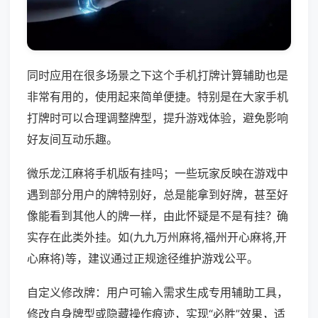
同时应用在很多场景之下这个手机打牌计算辅助也是
非常有用的，使用起来简单便捷。特别是在大家手机
打牌时可以合理调整牌型，提升游戏体验，避免影响
好友间互动乐趣。
微乐龙江麻将手机版有挂吗；一些玩家反映在游戏中
遇到部分用户的牌特别好，总是能拿到好牌，甚至好
像能看到其他人的牌一样，由此怀疑是不是有挂？确
实存在此类外挂。如(九九万州麻将,福州开心麻将,开
心麻将)等，建议通过正规途径维护游戏公平。
自定义修改牌：用户可输入需求生成专用辅助工具，
修改自身牌型或隐藏操作痕迹，实现“必胜”效果，适