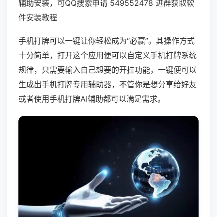
辅助安装，可QQ搜索申请 549552478 进群获取软
件安装教程
手机打牌可以一键让你轻松成为“必赢”。其操作方式
十分简单，打开这个应用便可以自定义手机打牌系统
规律，只需要输入自己想要的开挂功能，一键便可以
生成出手机打牌专用辅助器，不管你是想分享给好友
或者使用手机打牌AI辅助都可以满足需求。